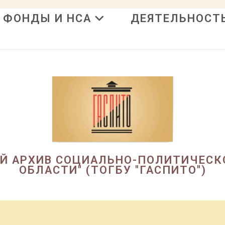
ФОНДЫ И НСА
ДЕЯТЕЛЬНОСТ
в
ЫЙ АРХИВ СОЦИАЛЬНО-ПОЛИТИЧЕСК
ОБЛАСТИ" (ТОГБУ "ГАСПИТО")