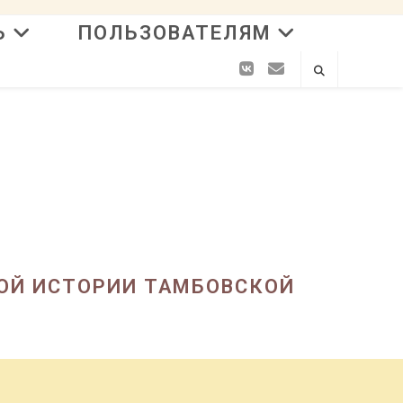
Ь
ПОЛЬЗОВАТЕЛЯМ
ОЙ ИСТОРИИ ТАМБОВСКОЙ