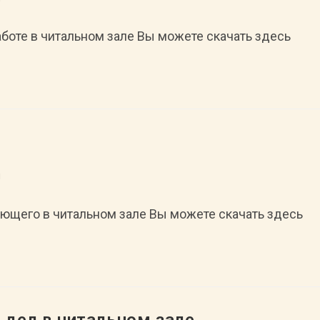
аботе в читальном зале Вы можете скачать здесь
л
ающего в читальном зале Вы можете скачать здесь