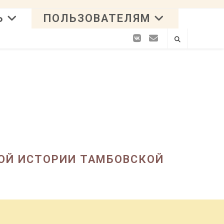
Ь
ПОЛЬЗОВАТЕЛЯМ
ОЙ ИСТОРИИ ТАМБОВСКОЙ