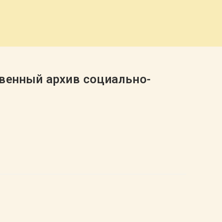
венный архив социально-