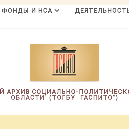
ФОНДЫ И НСА
ДЕЯТЕЛЬНОСТ
в
ЫЙ АРХИВ СОЦИАЛЬНО-ПОЛИТИЧЕСК
ОБЛАСТИ" (ТОГБУ "ГАСПИТО")