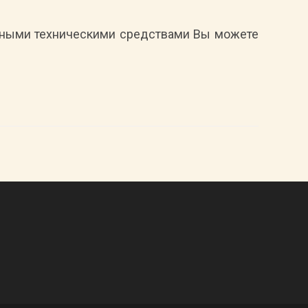
енными техническими средствами Вы можете