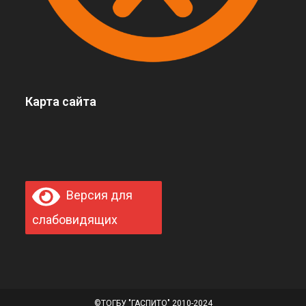
Карта сайта
Версия для
слабовидящих
©ТОГБУ "ГАСПИТО" 2010-2024