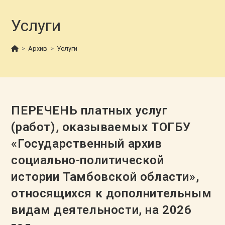
Услуги
>
Архив
>
Услуги
ПЕРЕЧЕНЬ платных услуг
(работ), оказываемых ТОГБУ
«Государственный архив
социально-политической
истории Тамбовской области»,
относящихся к дополнительным
видам деятельности, на 2026