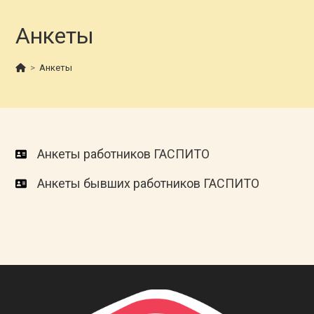
Анкеты
>
Анкеты
Анкеты работников ГАСПИТО
Анкеты бывших работников ГАСПИТО