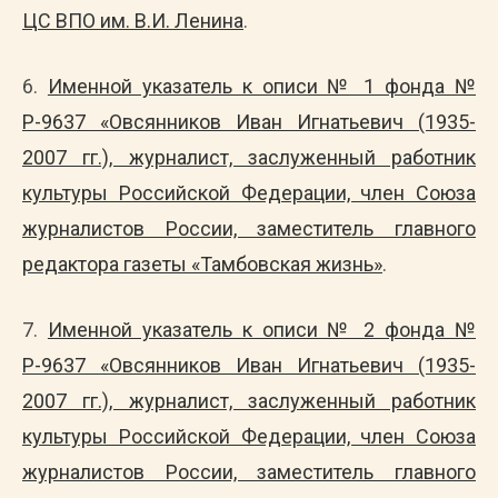
ЦС ВПО им. В.И. Ленина
.
6.
Именной указатель к описи № 1 фонда №
Р-9637 «Овсянников Иван Игнатьевич (1935-
2007 гг.), журналист, заслуженный работник
культуры Российской Федерации, член Союза
журналистов России, заместитель главного
редактора газеты «Тамбовская жизнь»
.
7.
Именной указатель к описи № 2 фонда №
Р-9637 «Овсянников Иван Игнатьевич (1935-
2007 гг.), журналист, заслуженный работник
культуры Российской Федерации, член Союза
журналистов России, заместитель главного