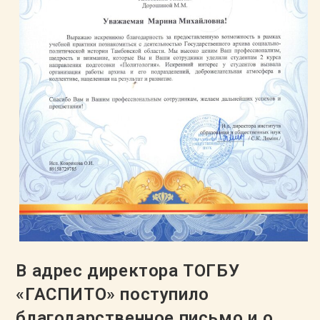
В адрес директора ТОГБУ
«ГАСПИТО» поступило
благодарственное письмо и.о