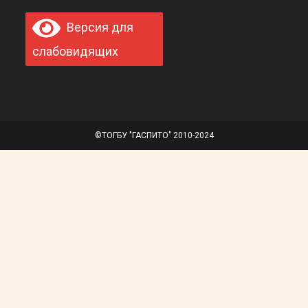
Версия для
слабовидящих
©ТОГБУ "ГАСПИТО" 2010-2024