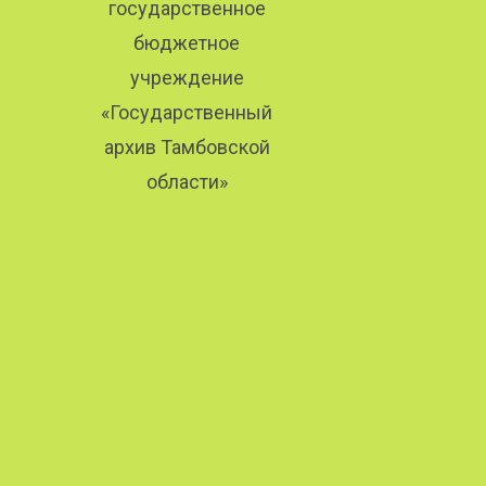
государственное
бюджетное
учреждение
«Государственный
архив Тамбовской
области»