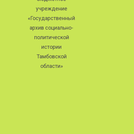
учреждение
«Государственный
архив социально-
политической
истории
Тамбовской
области»