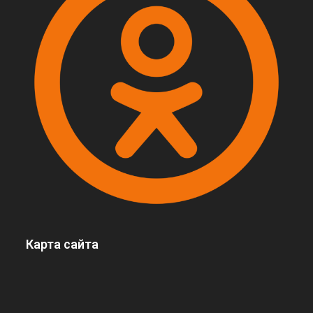
Карта сайта