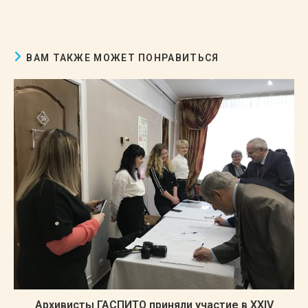
ВАМ ТАКЖЕ МОЖЕТ ПОНРАВИТЬСЯ
Архивисты ГАСПИТО приняли участие в ХХIV