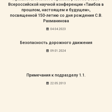
Всероссийской научной конференции «Тамбов в
прошлом, настоящем и будущем»,
посвященной 150-летию со дня рождения С.В.
Рахманинова
04.04.2023
Безопасность дорожного движения
09.01.2024
Примечания к подразделу 1.1.
22.05.2013