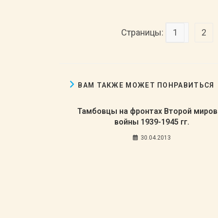
Страницы:
1
2
ВАМ ТАКЖЕ МОЖЕТ ПОНРАВИТЬСЯ
Тамбовцы на фронтах Второй миров
войны 1939-1945 гг.
30.04.2013