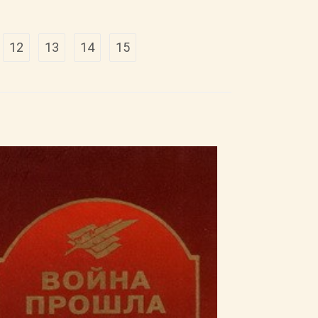
12
13
14
15