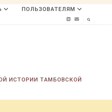
Ь
ПОЛЬЗОВАТЕЛЯМ
ОЙ ИСТОРИИ ТАМБОВСКОЙ