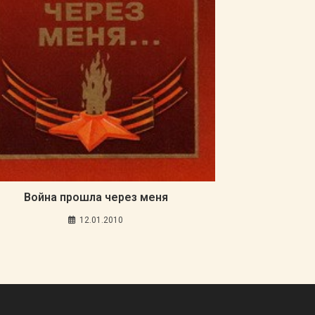
Война прошла через меня
12.01.2010