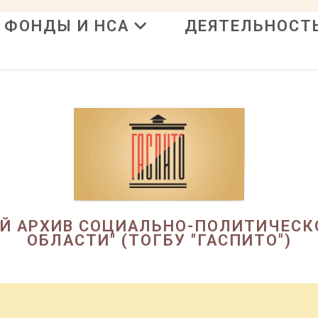
ФОНДЫ И НСА
ДЕЯТЕЛЬНОСТ
в
ЫЙ АРХИВ СОЦИАЛЬНО-ПОЛИТИЧЕСК
ОБЛАСТИ" (ТОГБУ "ГАСПИТО")