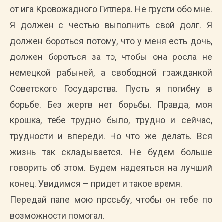
от ига Кровожадного Гитлера. Не грусти обо мне.
Я должен с честью выполнить свой долг. Я
должен бороться потому, что у меня есть дочь,
должен бороться за то, чтобы она росла не
немецкой рабыней, а свободной гражданкой
Советского Государства. Пусть я погибну в
борьбе. Без жертв нет борьбы. Правда, моя
крошка, тебе трудно было, трудно и сейчас,
трудности и впереди. Но что же делать. Вся
жизнь так складывается. Не будем больше
говорить об этом. Будем надеяться на лучший
конец. Увидимся – придет и такое время.
Передай папе мою просьбу, чтобы он тебе по
возможности помогал.