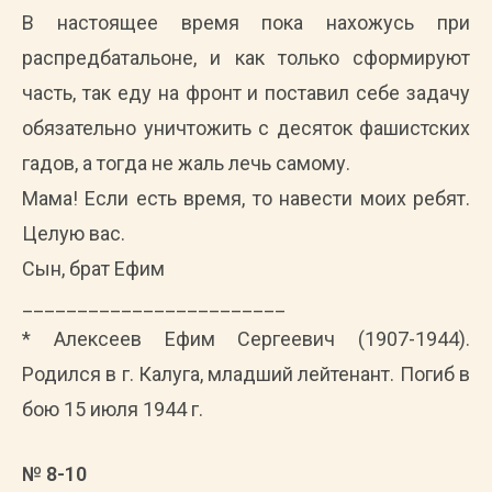
В настоящее время пока нахожусь при
распредбатальоне, и как только сформируют
часть, так еду на фронт и поставил себе задачу
обязательно уничтожить с десяток фашистских
гадов, а тогда не жаль лечь самому.
Мама! Если есть время, то навести моих ребят.
Целую вас.
Сын, брат Ефим
________________________
* Алексеев Ефим Сергеевич (1907-1944).
Родился в г. Калуга, младший лейтенант. Погиб в
бою 15 июля 1944 г.
№ 8-10