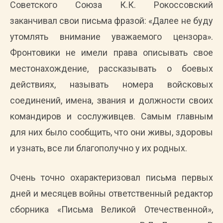
Советского Союза К.К. Рокоссовский
заканчивал свои письма фразой: «Далее не буду
утомлять внимание уважаемого цензора».
Фронтовики не имели права описывать свое
местонахождение, рассказывать о боевых
действиях, называть номера войсковых
соединений, имена, звания и должности своих
командиров и сослуживцев. Самым главным
для них было сообщить, что они живы, здоровы
и узнать, все ли благополучно у их родных.
Очень точно охарактеризовал письма первых
дней и месяцев войны ответственный редактор
сборника «Письма Великой Отечественной»,