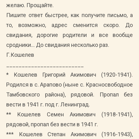
желаю. Прощайте.
Пишите ответ быстрее, как получите письмо, а
то, возможно, адрес сменится скоро. До
свидания, дорогие родители и все вообще
сродники… До свидания несколько раз.
Г.Кошелев
_________________________
* Кошелев Григорий Акимович (1920-1941).
Родился в с. Арапово (ныне с. Красносвободное
Тамбовского района), рядовой. Пропал без
вести в 1941 г. под г. Ленинград.
** Кошелев Семен Акимович (1918-1941),
рядовой, пропал без вести в 1941 г.
*** Кошелев Степан Акимович (1916-1943),