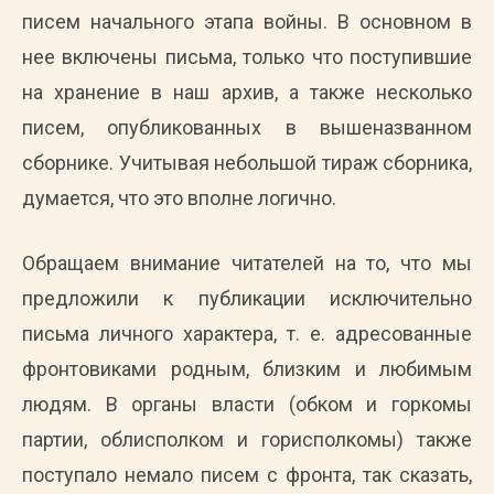
писем начального этапа войны. В основном в
нее включены письма, только что поступившие
на хранение в наш архив, а также несколько
писем, опубликованных в вышеназванном
сборнике. Учитывая небольшой тираж сборника,
думается, что это вполне логично.
Обращаем внимание читателей на то, что мы
предложили к публикации исключительно
письма личного характера, т. е. адресованные
фронтовиками родным, близким и любимым
людям. В органы власти (обком и горкомы
партии, облисполком и горисполкомы) также
поступало немало писем с фронта, так сказать,