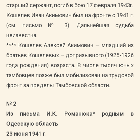
старший сержант, погиб в бою 17 февраля 1943г.
Кошелев Иван Акимович был на фронте с 1941 г.
(см. письмо № 3). Дальнейшая судьба
неизвестна.
**** Кошелев Алексей Акимович — младший из
братьев Кошелевых – допризывного (1925-1926
года рождения) возраста. В числе тысяч юных
тамбовцев позже был мобилизован на трудовой
фронт за пределы Тамбовской области.
№ 2
Из письма И.К. Романюка* родным в
Одесскую область
23 июня 1941 г.