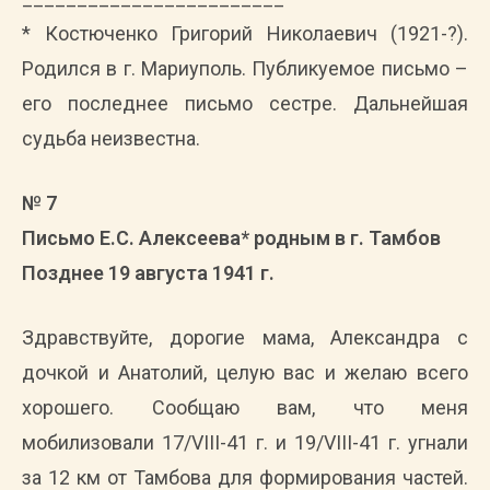
* Костюченко Григорий Николаевич (1921-?).
Родился в г. Мариуполь. Публикуемое письмо –
его последнее письмо сестре. Дальнейшая
судьба неизвестна.
№ 7
Письмо Е.С. Алексеева* родным в г. Тамбов
Позднее 19 августа 1941 г.
Здравствуйте, дорогие мама, Александра с
дочкой и Анатолий, целую вас и желаю всего
хорошего. Сообщаю вам, что меня
мобилизовали 17/VIII-41 г. и 19/VIII-41 г. угнали
за 12 км от Тамбова для формирования частей.