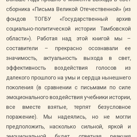
сборника «Письма Великой Отечественной» (из
фондов ТОГБУ «Государственный архив
социально-политической истории Тамбовской
области»). Работая над этой книгой мы –
составители – прекрасно осознавали ее
значимость, актуальность выхода в свет,
эффективность воздействия голосов из
далекого прошлого на умы и сердца нынешнего
поколения (в сравнении с письмами по силе
эмоционального воздействия учебники истории,
все вместе взятые, терпят безусловное
поражение). Мы надеялись, но не могли
предположить, насколько сильной, яркой и
эмоциональной будет ответная реакция