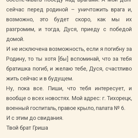
сейчас перед родиной – уничтожить врага и,
возможно, это будет скоро, как мы их
разгромим, и тогда, Дуся, приеду с победой
домой.
И не исключена возможность, если я погибну за
Родину, то ты хотя [бы] вспоминай, что за тебя
братишка погиб, и желаю тебе, Дуся, счастливо
жить сейчас и в будущем.
Ну, пока все. Пиши, что тебя интересует, и
вообще о всех новостях. Мой адрес: г. Тихорецк,
военный госпиталь, правое крыло, палата № 6.
И с этим до свидания.
Твой брат Гриша
________________________