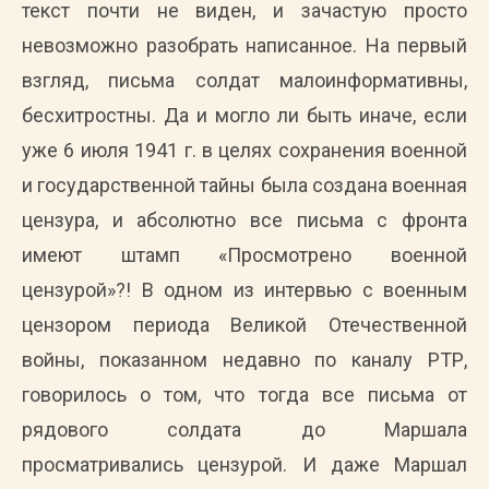
текст почти не виден, и зачастую просто
невозможно разобрать написанное. На первый
взгляд, письма солдат малоинформативны,
бесхитростны. Да и могло ли быть иначе, если
уже 6 июля 1941 г. в целях сохранения военной
и государственной тайны была создана военная
цензура, и абсолютно все письма с фронта
имеют штамп «Просмотрено военной
цензурой»?! В одном из интервью с военным
цензором периода Великой Отечественной
войны, показанном недавно по каналу РТР,
говорилось о том, что тогда все письма от
рядового солдата до Маршала
просматривались цензурой. И даже Маршал