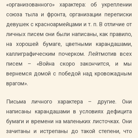
«организованного» характера: об укреплении
союза тыла и фронта, организации переписки
девушек с красноармейцами и т. п. В отличие от
личных писем они были написаны, как правило,
на хорошей бумаге, цветными карандашами,
каллиграфическим почерком. Лейтмотив всех
писем – «Война скоро закончится, и мы
вернемся домой с победой над кровожадным
врагом».
Письма личного характера – другие. Они
написаны карандашами в условиях дефицита
бумаги и времени на маленьких листочках. Они
зачитаны и истрепаны до такой степени, что