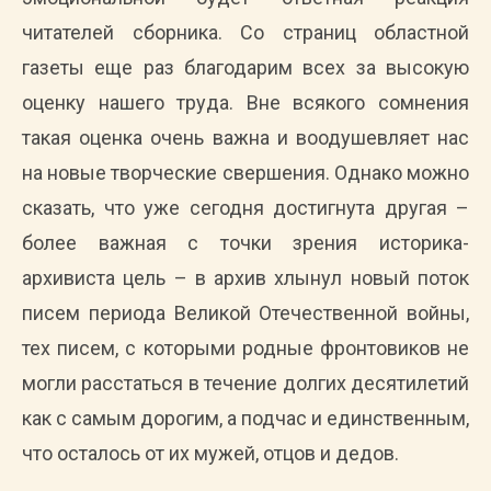
читателей сборника. Со страниц областной
газеты еще раз благодарим всех за высокую
оценку нашего труда. Вне всякого сомнения
такая оценка очень важна и воодушевляет нас
на новые творческие свершения. Однако можно
сказать, что уже сегодня достигнута другая –
более важная с точки зрения историка-
архивиста цель – в архив хлынул новый поток
писем периода Великой Отечественной войны,
тех писем, с которыми родные фронтовиков не
могли расстаться в течение долгих десятилетий
как с самым дорогим, а подчас и единственным,
что осталось от их мужей, отцов и дедов.