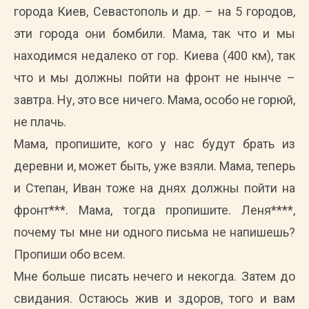
города Киев, Севастополь и др. – на 5 городов,
эти города они бомбили. Мама, так что и мы
находимся недалеко от гор. Киева (400 км), так
что и мы должны пойти на фронт не нынче –
завтра. Ну, это все ничего. Мама, особо не горюй,
не плачь.
Мама, пропишите, кого у нас будут брать из
деревни и, может быть, уже взяли. Мама, теперь
и Степан, Иван тоже на днях должны пойти на
фронт***. Мама, тогда пропишите. Леня****,
почему ты мне ни одного письма не напишешь?
Пропиши обо всем.
Мне больше писать нечего и некогда. Затем до
свидания. Остаюсь жив и здоров, того и вам