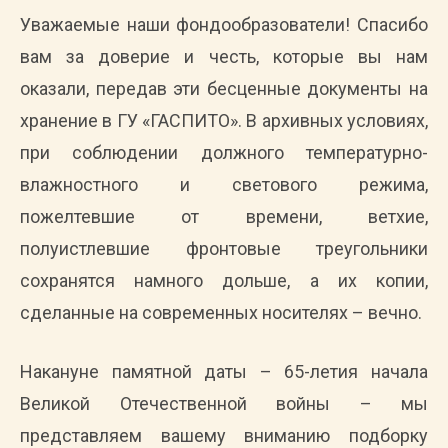
Уважаемые наши фондообразователи! Спасибо
вам за доверие и честь, которые вы нам
оказали, передав эти бесценные документы на
хранение в ГУ «ГАСПИТО». В архивных условиях,
при соблюдении должного температурно-
влажностного и светового режима,
пожелтевшие от времени, ветхие,
полуистлевшие фронтовые треугольники
сохранятся намного дольше, а их копии,
сделанные на современных носителях – вечно.
Накануне памятной даты – 65-летия начала
Великой Отечественной войны – мы
представляем вашему вниманию подборку