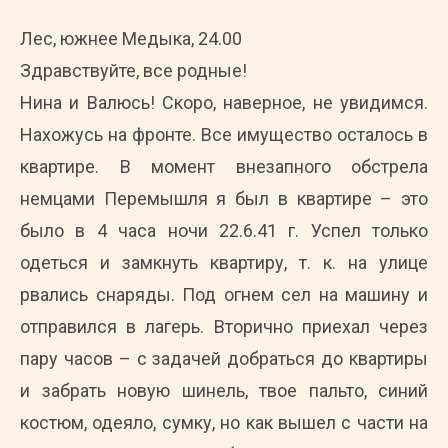
Лес, южнее Медыка, 24.00
Здравствуйте, все родные!
Нина и Валюсь! Скоро, наверное, не увидимся.
Нахожусь на фронте. Все имущество осталось в
квартире. В момент внезапного обстрела
немцами Перемышля я был в квартире – это
было в 4 часа ночи 22.6.41 г. Успел только
одеться и замкнуть квартиру, т. к. на улице
рвались снаряды. Под огнем сел на машину и
отправился в лагерь. Вторично приехал через
пару часов – с задачей добраться до квартиры
и забрать новую шинель, твое пальто, синий
костюм, одеяло, сумку, но как вышел с части на