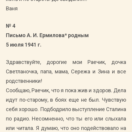
Ваня
№ 4
Письмо А. И. Ермилова* родным
5 июля 1941 г.
Здравствуйте, дорогие мои Раечик, дочка
Светланочка, папа, мама, Сережа и Зина и все
родственники!
Сообщаю, Раечик, что я пока жив и здоров. Дела
идут по-старому, в боях еще не был. Чувствую
себя хорошо. Подбодрило выступление Сталина
по радио. Несомненно, что ты его или слыхала
или читала. Я думаю, что оно подействовало на