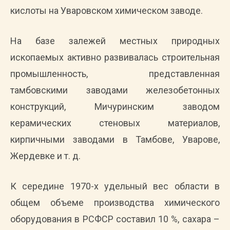
кислоты на Уваровском химическом заводе.
На базе залежей местных природных
ископаемых активно развивалась строительная
промышленность, представленная
тамбовскими заводами железобетонных
конструкций, Мичуринским заводом
керамических стеновых материалов,
кирпичными заводами в Тамбове, Уварове,
Жердевке и т. д.
К середине 1970-х удельный вес области в
общем объеме производства химического
оборудования в РСФСР составил 10 %, сахара –