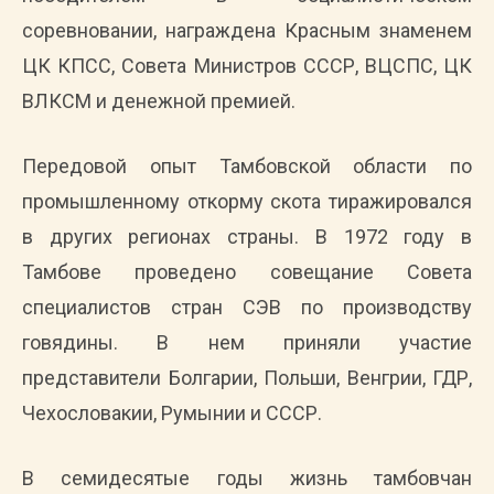
соревновании, награждена Красным знаменем
ЦК КПСС, Совета Министров СССР, ВЦСПС, ЦК
ВЛКСМ и денежной премией.
Передовой опыт Тамбовской области по
промышленному откорму скота тиражировался
в других регионах страны. В 1972 году в
Тамбове проведено совещание Совета
специалистов стран СЭВ по производству
говядины. В нем приняли участие
представители Болгарии, Польши, Венгрии, ГДР,
Чехословакии, Румынии и СССР.
В семидесятые годы жизнь тамбовчан