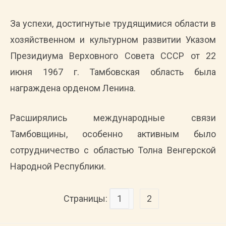
За успехи, достигнутые трудящимися области в
хозяйственном и культурном развитии Указом
Президиума Верховного Совета СССР от 22
июня 1967 г. Тамбовская область была
награждена орденом Ленина.
Расширялись международные связи
Тамбовщины, особенно активным было
сотрудничество с областью Толна Венгерской
Народной Республики.
Страницы:
1
2