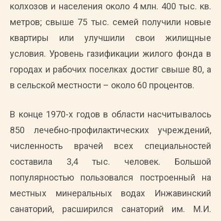
колхозов и населения около 4 млн. 400 тыс. кв.
метров; свыше 75 тыс. семей получили новые
квартиры или улучшили свои жилищные
условия. Уровень газификации жилого фонда в
городах и рабочих поселках достиг свыше 80, а
в сельской местности – около 60 процентов.
В конце 1970-х годов в области насчитывалось
850 лечебно-профилактических учреждений,
численность врачей всех специальностей
составила 3,4 тыс. человек. Большой
популярностью пользовался построенный на
местных минеральных водах Инжавинский
санаторий, расширился санаторий им. М.И.