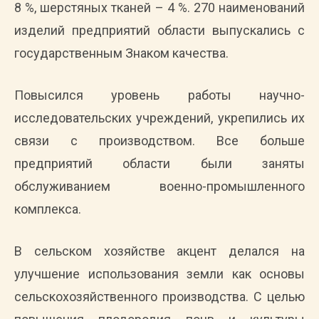
8 %, шерстяных тканей – 4 %. 270 наименований
изделий предприятий области выпускались с
государственным Знаком качества.
Повысился уровень работы научно-
исследовательских учреждений, укрепились их
связи с производством. Все больше
предприятий области были заняты
обслуживанием военно-промышленного
комплекса.
В сельском хозяйстве акцент делался на
улучшение использования земли как основы
сельскохозяйственного производства. С целью