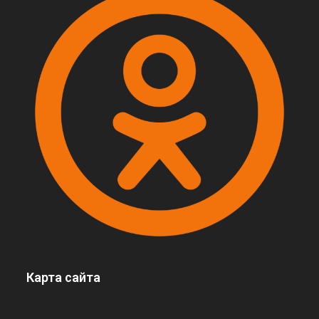
Карта сайта