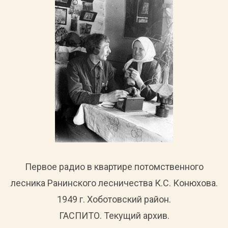
Первое радио в квартире потомственного
лесника Ранинского лесничества К.С. Конюхова.
1949 г. Хоботовский район.
ГАСПИТО. Текущий архив.