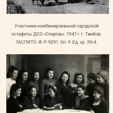
Участники комбинированной городской
эстафеты ДСО «Спартак». 1947 г. г. Тамбов.
ГАСПИТО. Ф. Р-9291. Оп. 9. Ед. хр. 39/4.