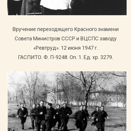
Вручение переходящего Красного знамени
Совета Министров СССР и ВЦСПС заводу
«Ревтруд». 12 июня 1947 г.
ГАСПИТО. Ф. П-9248. Оп. 1. Ед. хр. 3279.