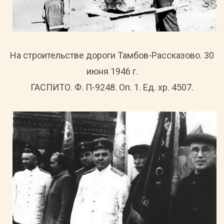
На строительстве дороги Тамбов-Рассказово. 30
июня 1946 г.
ГАСПИТО. Ф. П-9248. Оп. 1. Ед. хр. 4507.