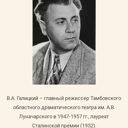
В.А. Галицкий – главный режиссер Тамбовского
областного драматического театра им. А.В.
Луначарского в 1947-1957 гг., лауреат
Сталинской премии (1952).