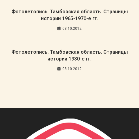
Фотолетопись. Тамбовская область. Страницы
истории 1965-1970-е гг.
08.10.2012
Фотолетопись. Тамбовская область. Страницы
истории 1980-е гг.
08.10.2012