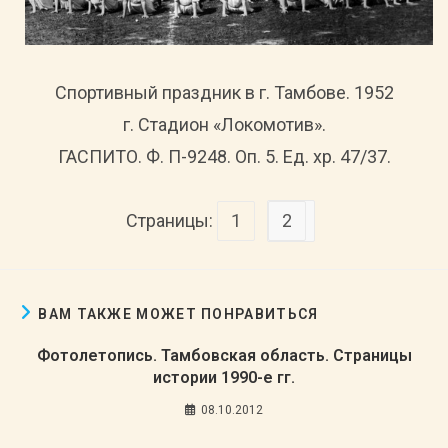
Спортивный праздник в г. Тамбове. 1952
г. Стадион «Локомотив».
ГАСПИТО. Ф. П-9248. Оп. 5. Ед. хр. 47/37.
Страницы:
1
2
ВАМ ТАКЖЕ МОЖЕТ ПОНРАВИТЬСЯ
Фотолетопись. Тамбовская область. Страницы
истории 1990-е гг.
08.10.2012