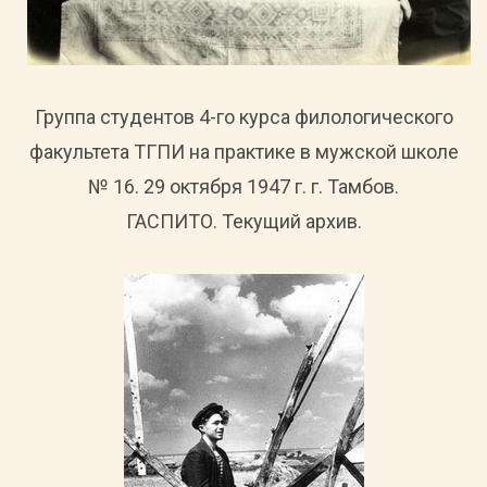
Группа студентов 4-го курса филологического
факультета ТГПИ на практике в мужской школе
№ 16. 29 октября 1947 г. г. Тамбов.
ГАСПИТО. Текущий архив.