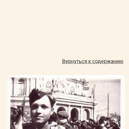
Вернуться к содержанию