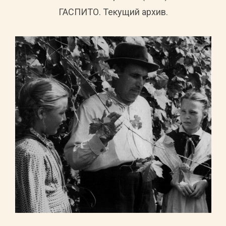
ГАСПИТО. Текущий архив.