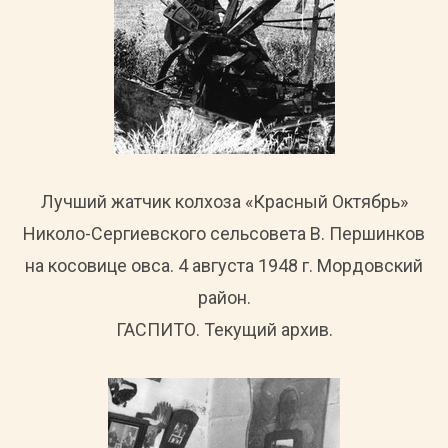
Лучший жатчик колхоза «Красный Октябрь»
Николо-Сергиевского сельсовета В. Першинков
на косовице овса. 4 августа 1948 г. Мордовский
район.
ГАСПИТО. Текущий архив.