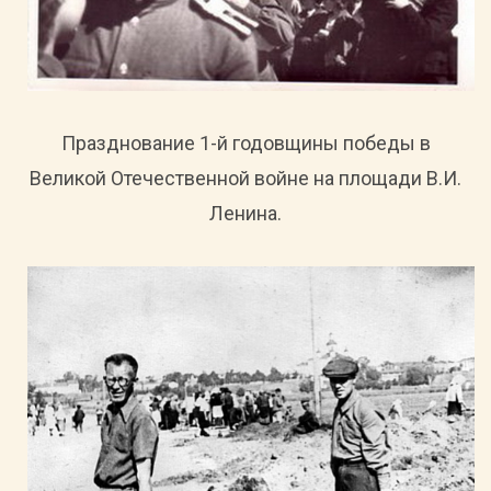
Празднование 1-й годовщины победы в
Великой Отечественной войне на площади В.И.
Ленина.