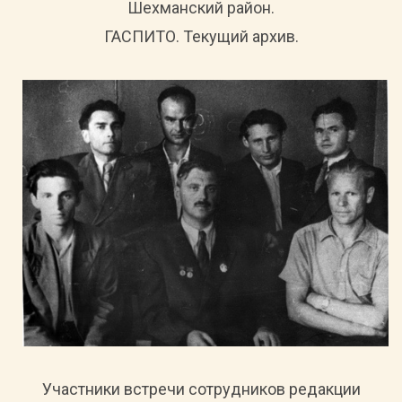
Шехманский район.
ГАСПИТО. Текущий архив.
Участники встречи сотрудников редакции