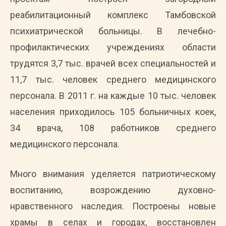
реабилитационный комплекс Тамбовской
психиатрической больницы. В лечебно-
профилактических учреждениях области
трудятся 3,7 тыс. врачей всех специальностей и
11,7 тыс. человек среднего медицинского
персонала. В 2011 г. на каждые 10 тыс. человек
населения приходилось 105 больничных коек,
34 врача, 108 работников среднего
медицинского персонала.
Много внимания уделяется патриотическому
воспитанию, возрождению духовно-
нравственного наследия. Построены новые
храмы в селах и городах, восстановлен