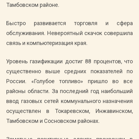
Тамбовском районе.
Быстро развивается торговля и сфера
обслуживания. Невероятный скачок совершила
связь и компьютеризация края.
Уровень газификации достиг 88 процентов, что
существенно выше средних показателей по
России. «Голубое топливо» пришло во все
районы области. За последний год наибольший
ввод газовых сетей коммунального назначения
осуществлен в Токаревском, Инжавинском,
Тамбовском и Сосновском районах.