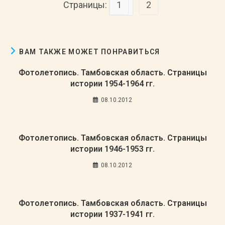
Страницы:
1
2
ВАМ ТАКЖЕ МОЖЕТ ПОНРАВИТЬСЯ
Фотолетопись. Тамбовская область. Страницы
истории 1954-1964 гг.
08.10.2012
Фотолетопись. Тамбовская область. Страницы
истории 1946-1953 гг.
08.10.2012
Фотолетопись. Тамбовская область. Страницы
истории 1937-1941 гг.