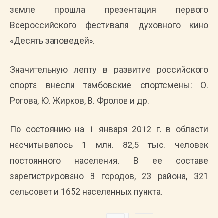
земле прошла презентация первого
Всероссийского фестиваля духовного кино
«Десять заповедей».
Значительную лепту в развитие российского
спорта внесли тамбовские спортсмены: О.
Рогова, Ю. Жирков, В. Фролов и др.
По состоянию на 1 января 2012 г. в области
насчитывалось 1 млн. 82,5 тыс. человек
постоянного населения. В ее составе
зарегистрировано 8 городов, 23 района, 321
сельсовет и 1652 населенных пункта.