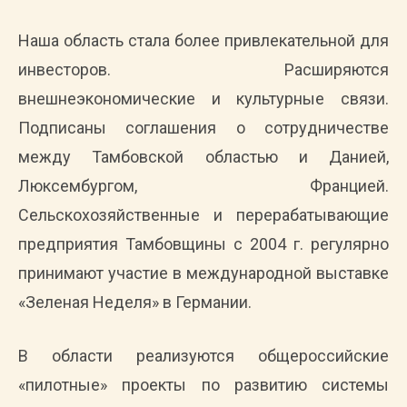
Наша область стала более привлекательной для
инвесторов. Расширяются
внешнеэкономические и культурные связи.
Подписаны соглашения о сотрудничестве
между Тамбовской областью и Данией,
Люксембургом, Францией.
Сельскохозяйственные и перерабатывающие
предприятия Тамбовщины с 2004 г. регулярно
принимают участие в международной выставке
«Зеленая Неделя» в Германии.
В области реализуются общероссийские
«пилотные» проекты по развитию системы