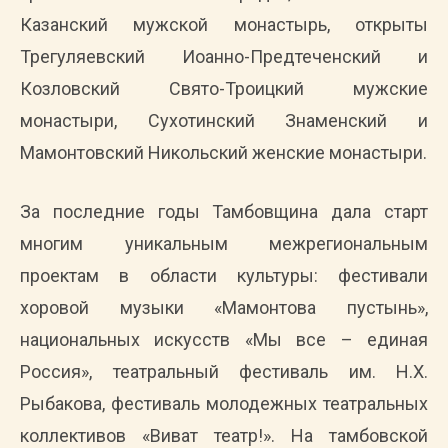
Казанский мужской монастырь, открыты
Трегуляевский Иоанно-Предтеченский и
Козловский Свято-Троицкий мужские
монастыри, Сухотинский Знаменский и
Мамонтовский Никольский женские монастыри.
За последние годы Тамбовщина дала старт
многим уникальным межрегиональным
проектам в области культуры: фестивали
хоровой музыки «Мамонтова пустынь»,
национальных искусств «Мы все – единая
Россия», театральный фестиваль им. Н.Х.
Рыбакова, фестиваль молодежных театральных
коллективов «Виват театр!». На тамбовской