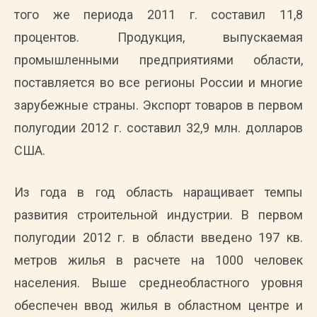
того же периода 2011 г. составил 11,8
процентов. Продукция, выпускаемая
промышленными предприятиями области,
поставляется во все регионы России и многие
зарубежные страны. Экспорт товаров в первом
полугодии 2012 г. составил 32,9 млн. долларов
США.
Из года в год область наращивает темпы
развития строительной индустрии. В первом
полугодии 2012 г. в области введено 197 кв.
метров жилья в расчете на 1000 человек
населения. Выше среднеобластного уровня
обеспечен ввод жилья в областном центре и