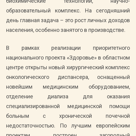
биохимические технологии, научно-
образовательный комплекс. На сегодняшний
день главная задача – это рост личных доходов
населения, особенно занятого в производстве.
В рамках реализации приоритетного
национального проекта «Здоровье» в областном
центре открыты новый хирургический комплекс
онкологического диспансера, оснащенный
новейшим медицинским оборудованием,
отделение диализа для оказания
специализированной медицинской помощи
больным с хронической почечной
недостаточностью. По лучшим европейским
проектам построен загородный