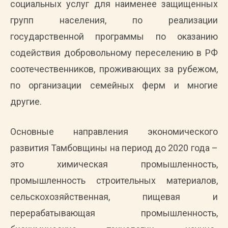
социальных услуг для наименее защищенных
групп населения, по реализации
государственной программы по оказанию
содействия добровольному переселению в РФ
соотечественников, проживающих за рубежом,
по организации семейных ферм и многие
другие.
Основные направления экономического
развития Тамбовщины на период до 2020 года –
это химическая промышленность,
промышленность строительных материалов,
сельскохозяйственная, пищевая и
перерабатывающая промышленность,