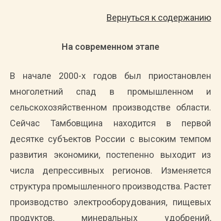
Вернуться к содержанию
На современном этапе
В начале 2000-х годов был приостановлен
многолетний спад в промышленном и
сельскохозяйственном производстве области.
Сейчас Тамбовщина находится в первой
десятке субъектов России с высоким темпом
развития экономики, постепенно выходит из
числа депрессивных регионов. Изменяется
структура промышленного производства. Растет
производство электрооборудования, пищевых
продуктов, минеральных удобрений,