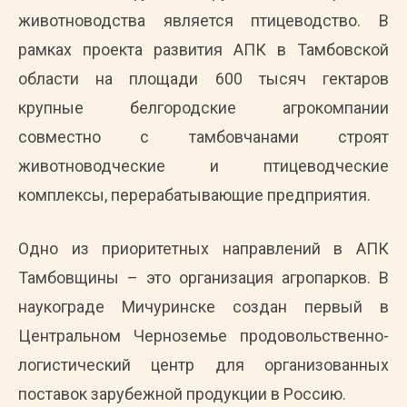
животноводства является птицеводство. В
рамках проекта развития АПК в Тамбовской
области на площади 600 тысяч гектаров
крупные белгородские агрокомпании
совместно с тамбовчанами строят
животноводческие и птицеводческие
комплексы, перерабатывающие предприятия.
Одно из приоритетных направлений в АПК
Тамбовщины – это организация агропарков. В
наукограде Мичуринске создан первый в
Центральном Черноземье продовольственно-
логистический центр для организованных
поставок зарубежной продукции в Россию.