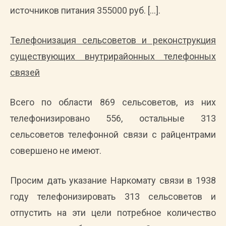
источников питания 355000 руб. […].
Телефонизация сельсоветов и реконструкция
существующих внутрирайонных телефонных
связей
Всего по области 869 сельсоветов, из них
телефонизировано 556, остальные 313
сельсоветов телефонной связи с райцентрами
совершено не имеют.
Просим дать указание Наркомату связи в 1938
году телефонизировать 313 сельсоветов и
отпустить на эти цели потребное количество