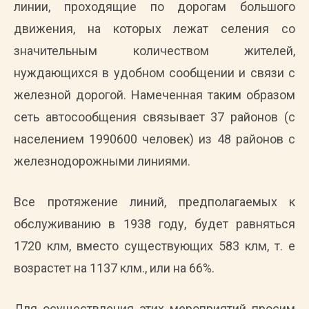
линии, проходящие по дорогам большого
движения, на которых лежат селения со
значительным количеством жителей,
нуждающихся в удобном сообщении и связи с
железной дорогой. Намеченная таким образом
сеть автосообщения связывает 37 районов (с
населением 1990600 человек) из 48 районов с
железнодорожными линиями.
Все протяжение линий, предполагаемых к
обслуживанию в 1938 году, будет равняться
1720 клм, вместо существующих 583 клм, т. е
возрастет на 1137 клм., или на 66%.
Для осуществления этих мероприятий просим