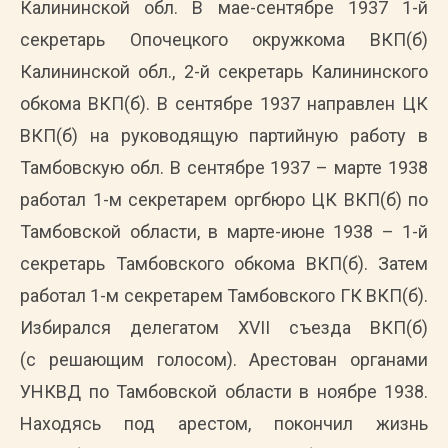
Калининской обл. В мае-сентябре 1937 1-й
секретарь Опочецкого окружкома ВКП(б)
Калининской обл., 2-й секретарь Калининского
обкома ВКП(б). В сентябре 1937 направлен ЦК
ВКП(б) на руководящую партийную работу в
Тамбовскую обл. В сентябре 1937 – марте 1938
работал 1-м секретарем оргбюро ЦК ВКП(б) по
Тамбовской области, в марте-июне 1938 – 1-й
секретарь Тамбовского обкома ВКП(б). Затем
работал 1-м секретарем Тамбовского ГК ВКП(б).
Избирался делегатом XVII съезда ВКП(б)
(с решающим голосом). Арестован органами
УНКВД по Тамбовской области в ноябре 1938.
Находясь под арестом, покончил жизнь