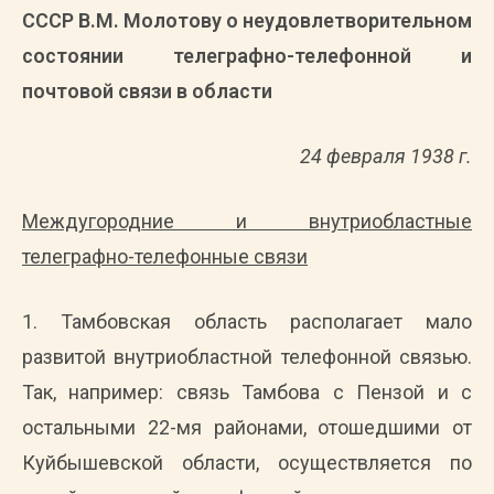
СССР В.М. Молотову о неудовлетворительном
состоянии телеграфно-телефонной и
почтовой связи в области
24 февраля 1938 г.
Междугородние и внутриобластные
телеграфно-телефонные связи
1. Тамбовская область располагает мало
развитой внутриобластной телефонной связью.
Так, например: связь Тамбова с Пензой и с
остальными 22-мя районами, отошедшими от
Куйбышевской области, осуществляется по