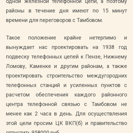
одной железной телефонной цепи, а поэтому
районы в течение дня имеют по 15 минут
времени для переговоров с Тамбовом.
Такое положение крайне нетерпимо и
вынуждает нас проектировать на 1938 год
подвеску телефонных цепей к Пензе, Нижнему
Ломову, Каменке и другим районам, а также
проектировать строительство междугородних
телефонных станций и усиленных пунктов с
расчетом обеспечения каждого районного
центра телефонной связью с Тамбовом не
менее как 2 часа в день. Для осуществления
этой цели просим ЦК ВКП(б) и правительство
отпустить 958000 руб.