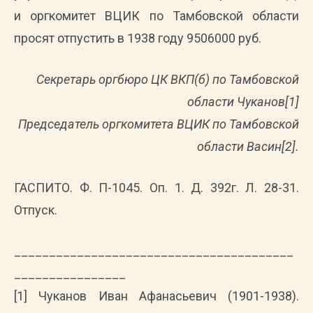
и оргкомитет ВЦИК по Тамбовской области
просят отпустить в 1938 году 9506000 руб.
Секретарь оргбюро ЦК ВКП(б) по Тамбовской
области Чуканов[1]
Председатель оргкомитета ВЦИК по Тамбовской
области Васин[2].
ГАСПИТО. Ф. П-1045. Оп. 1. Д. 392г. Л. 28-31.
Отпуск.
________________________________________
________________
[1] Чуканов Иван Афанасьевич (1901-1938).