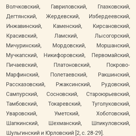
Волчковский, Гавриловский, Глазковский,
Дегтянский, Жердевский, Избердеевский,
Инжавинский, Каменский, Кирсановский,
Красивский, Ламский, Лысогорский,
Мичуринский, Мордовский, Моршанский,
Мучкапский, Никифоровский, Первомайский,
Пичаевский, Платоновский, Покрово-
Марфинский, Полетаевский, Ракшинский,
Рассказовский, Ржаксинский, Рудовский,
Сампурский, Сосновский, Староюрьевский,
Тамбовский, Токаревский, Туголуковский,
Уваровский, Уметский, Хоботовский,
Шапкинский, Шехманский, Шпикуловский,
Шульгинский и Юрловский [2, с. 28-29].