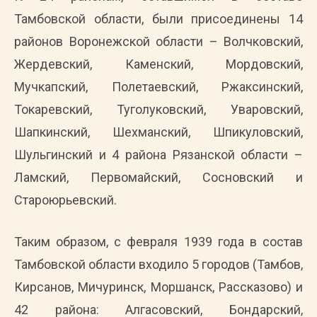
Тамбовской области, были присоединены 14
районов Воронежской области – Волчковский,
Жердевский, Каменский, Мордовский,
Мучкапский, Полетаевский, Ржаксинский,
Токаревский, Туголуковский, Уваровский,
Шапкинский, Шехманский, Шпикуловский,
Шульгинский и 4 района Рязанской области –
Ламский, Первомайский, Сосновский и
Староюрьевский.
Таким образом, с февраля 1939 года в состав
Тамбовской области входило 5 городов (Тамбов,
Кирсанов, Мичуринск, Моршанск, Рассказово) и
42 района: Алгасовский, Бондарский,