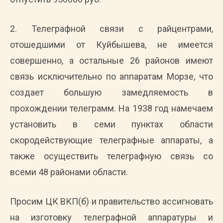
2. Телеграфной связи с райцентрами,
отошедшими от Куйбышева, не имеется
совершенно, а остальные 26 районов имеют
связь исключительно по аппаратам Морзе, что
создает большую замедляемость в
прохождении телеграмм. На 1938 год намечаем
установить в семи пунктах области
скородействующие телеграфные аппараты, а
также осуществить телеграфную связь со
всеми 48 районами области.
Просим ЦК ВКП(б) и правительство ассигновать
на изготовку телеграфной аппаратуры и