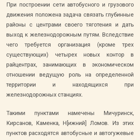
При построении сети автобусного и грузового
движения положена задача связать глубинные
районы с центрами своего тяготения и дать
выход к железнодорожным путям. Вследствие
чего требуется организация (кроме трех
существующих) четырех новых контор в
райцентрах, занимающих в экономическом
отношении ведущую роль на определенной
территории и находящихся при
железнодорожных станциях.
Такими пунктами намечены Мичуринск,
Кирсанов, Каменка, Н[ижний] Ломов. Из этих
пунктов расходятся автобусные и автогужевые