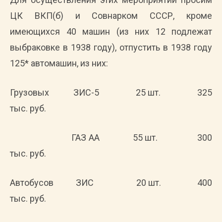
ЦК ВКП(б) и Совнарком СССР, кроме
имеющихся 40 машин (из них 12 подлежат
выбраковке в 1938 году), отпустить в 1938 году
125* автомашин, из них:
Грузовых ЗИС-5 25 шт. 325
тыс. руб.
ГАЗ АА 55 шт. 300
тыс. руб.
Автобусов ЗИС 20 шт. 400
тыс. руб.