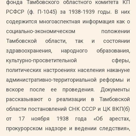
фонда Тамбовского областного комитета КП
РСФСР (ф. П-1045) за 1938-1939 годы. В них
содержится многоаспектная информация как о
социально-экономическом положении
Тамбовской области, так и состоянии
здравоохранения, народного образования,
культурно-просветительной сферы,
политических настроениях населения накануне
административно-территориальной реформы и
вскоре после ее проведения. Документы
рассказывают о реализации в Тамбовской
области постановлений СНК СССР и ЦК ВКП(б)
от 17 ноября 1938 года «Об арестах,
прокурорском надзоре и ведении следствия»,