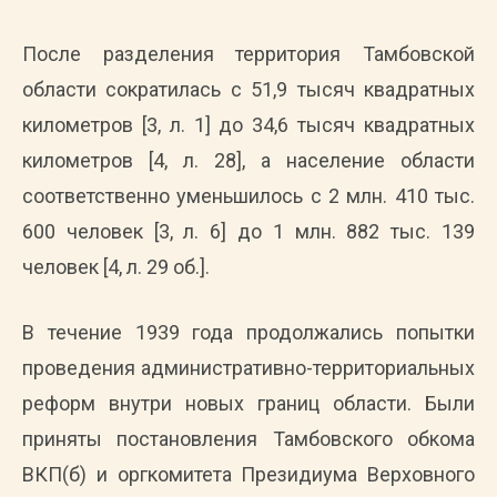
После разделения территория Тамбовской
области сократилась с 51,9 тысяч квадратных
километров [3, л. 1] до 34,6 тысяч квадратных
километров [4, л. 28], а население области
соответственно уменьшилось с 2 млн. 410 тыс.
600 человек [3, л. 6] до 1 млн. 882 тыс. 139
человек [4, л. 29 об.].
В течение 1939 года продолжались попытки
проведения административно-территориальных
реформ внутри новых границ области. Были
приняты постановления Тамбовского обкома
ВКП(б) и оргкомитета Президиума Верховного