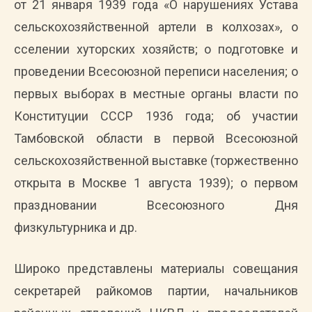
от 21 января 1939 года «О нарушениях Устава
сельскохозяйственной артели в колхозах», о
сселении хуторских хозяйств; о подготовке и
проведении Всесоюзной переписи населения; о
первых выборах в местные органы власти по
Конституции СССР 1936 года; об участии
Тамбовской области в первой Всесоюзной
сельскохозяйственной выставке (торжественно
открыта в Москве 1 августа 1939); о первом
праздновании Всесоюзного Дня
физкультурника и др.
Широко представлены материалы совещания
секретарей райкомов партии, начальников