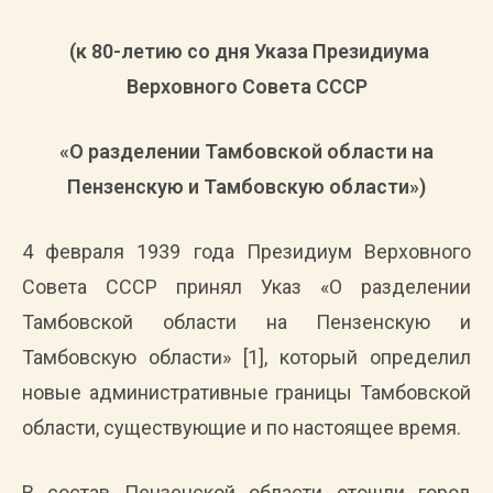
(к 80-летию со дня Указа Президиума
Верховного Совета СССР
«О разделении Тамбовской области на
Пензенскую и Тамбовскую области»)
4 февраля 1939 года Президиум Верховного
Совета СССР принял Указ «О разделении
Тамбовской области на Пензенскую и
Тамбовскую области» [1], который определил
новые административные границы Тамбовской
области, существующие и по настоящее время.
В состав Пензенской области отошли город