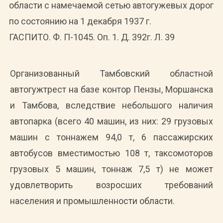
области с намечаемой сетью автогужевых дорог
по состоянию на 1 декабря 1937 г.
ГАСПИТО. Ф. П-1045. Оп. 1. Д. 392г. Л. 39
Организованный Тамбовский областной
автогужтрест на базе контор Пензы, Моршанска
и Тамбова, вследствие небольшого наличия
автопарка (всего 40 машин, из них: 29 грузовых
машин с тоннажем 94,0 т, 6 пассажирских
автобусов вместимостью 108 т, таксомоторов
грузовых 5 машин, тоннаж 7,5 т) не может
удовлетворить возросших требований
населения и промышленности области.