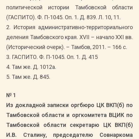
политической истории Тамбовской области
(ГАСПИТО). Ф. П-1045. Оп. 1. Д. 839. Л. 10, 11.
2. История административно-территориального
деления Тамбовского края. XVII – начало XXI вв.
(Исторический очерк). – Тамбов, 2011. – 166 с.
3. ГАСПИТО. Ф. П-1045. Оп. 1. Д. 415
4. Там же. Д. 1012а.
5. Там же. Д. 845.
№ 1
Из докладной записки оргбюро ЦК ВКП(б) по
Тамбовской области и оргкомитета ВЦИК по
Тамбовской области секретарю ЦК ВКП(б)
И.В. Сталину, председателю Совнаркома