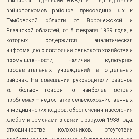
районных отделений НКВД и председателей
райисполкомов районов, присоединенных к
Тамбовской области от Воронежской и
Рязанской областей, от 8 февраля 1939 года, в
которых содержится аналитическая
информацию о состоянии сельского хозяйства и
промышленности, наличии культурно-
просветительных учреждений в отдельных
районах. На совещании руководители районов
«с болью» говорят о наиболее острых
проблемах – недостатке сельскохозяйственных
и медицинских кадров, обеспечении населения
хлебом и семенами в связи с засухой 1938 года,
отходничестве колхозников, отсутствии