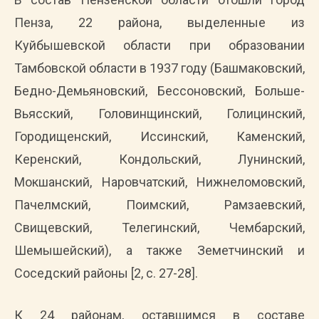
Пенза, 22 района, выделенные из
Куйбышевской области при образовании
Тамбовской области в 1937 году (Башмаковский,
Бедно-Демьяновский, Бессоновский, Больше-
Вьясский, Головинщинский, Голицинский,
Городищенский, Иссинский, Каменский,
Керенский, Кондольский, Лунинский,
Мокшанский, Наровчатский, Нижнеломовский,
Пачелмский, Поимский, Рамзаевский,
Свищевский, Телегинский, Чембарский,
Шемышейский), а также Земетчинский и
Соседский районы [2, с. 27-28].
К 24 районам, оставшимся в составе