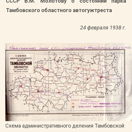
СССР В.М. Молотову о состоянии парка
Тамбовского областного автогужтреста
24 февраля 1938 г.
Схема административного деления Тамбовской