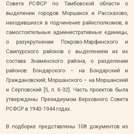
Совета РСФСР по Тамбовской области о
выделении городов Моршанск и Рассказово,
находившихся в подчинение райисполкомов, в
самостоятельные административные единицы,
о разукрупнении Покрово-Марфинского и
Сампурского районов с выделением из их
состава Знаменского района, о разделении
районов: Бондарского – на Бондарский и
Граждановский; Моршанского – на Моршанский
и Серповский [5, л. 6-32]. Часть проектов была
утверждены Президиумом Верховного Совета
РСФСР в 1940-1944 годах.
В подборке представлены 108 документов из