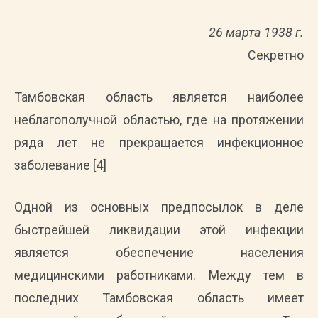
26 марта 1938 г.
Секретно
Тамбовская область является наиболее
неблагополучной областью, где на протяжении
ряда лет не прекращается инфекционное
заболевание [4]
Одной из основных предпосылок в деле
быстрейшей ликвидации этой инфекции
является обеспечение населения
медицинскими работниками. Между тем в
последних Тамбовская область имеет