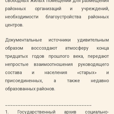
свободных жилых помещений для размещения
районных организаций и учреждений,
необходимости благоустройства районных
центров.
Документальные источники удивительным
образом воссоздают атмосферу конца
тридцатых годов прошлого века, передают
непростые взаимоотношения руководящего
состава и населения «старых» и
присоединенных, а также недавно
образованных районов.
__________________________________
1. Государственный архив социально-