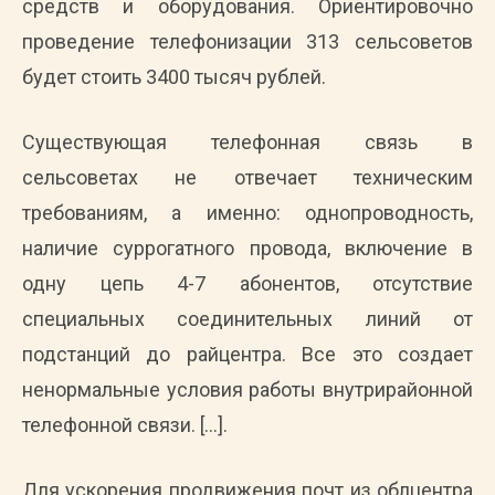
средств и оборудования. Ориентировочно
проведение телефонизации 313 сельсоветов
будет стоить 3400 тысяч рублей.
Существующая телефонная связь в
сельсоветах не отвечает техническим
требованиям, а именно: однопроводность,
наличие суррогатного провода, включение в
одну цепь 4-7 абонентов, отсутствие
специальных соединительных линий от
подстанций до райцентра. Все это создает
ненормальные условия работы внутрирайонной
телефонной связи. […].
Для ускорения продвижения почт из облцентра