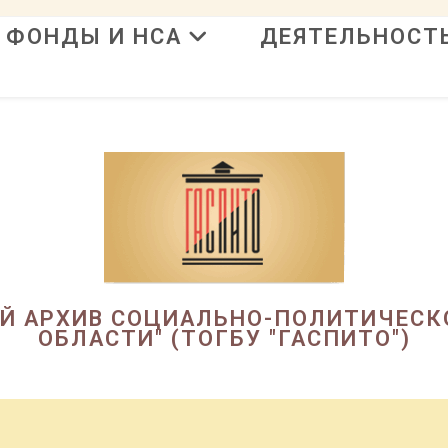
ФОНДЫ И НСА
ДЕЯТЕЛЬНОСТ
в
ЫЙ АРХИВ СОЦИАЛЬНО-ПОЛИТИЧЕСК
ОБЛАСТИ" (ТОГБУ "ГАСПИТО")