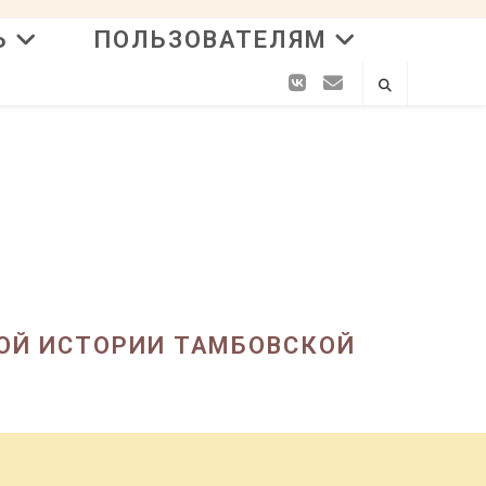
Ь
ПОЛЬЗОВАТЕЛЯМ
ОЙ ИСТОРИИ ТАМБОВСКОЙ