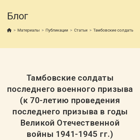
Блог
>
Материалы
>
Публикации
>
Статьи
>
Тамбовские солдаты пос
Тамбовские солдаты
последнего военного призыва
(к 70-летию проведения
последнего призыва в годы
Великой Отечественной
войны 1941-1945 гг.)