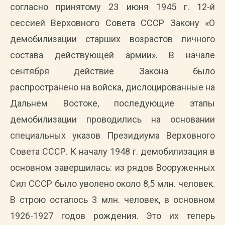
согласно принятому 23 июня 1945 г. 12-й
сессией Верховного Совета СССР Закону «О
демобилизации старших возрастов личного
состава действующей армии». В начале
сентября действие Закона было
распространено на войска, дислоцированные на
Дальнем Востоке, последующие этапы
демобилизации проводились на основании
специальных указов Президиума Верховного
Совета СССР. К началу 1948 г. демобилизация в
основном завершилась: из рядов Вооруженных
Сил СССР было уволено около 8,5 млн. человек.
В строю осталось 3 млн. человек, в основном
1926-1927 годов рождения. Это их теперь