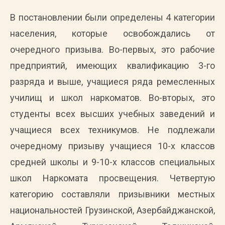
В постановлении были определены 4 категории
населения, которые освобождались от
очередного призыва. Во-первых, это рабочие
предприятий, имеющих квалификацию 3-го
разряда и выше, учащиеся ряда ремесленных
училищ и школ наркоматов. Во-вторых, это
студенты всех высших учебных заведений и
учащиеся всех техникумов. Не подлежали
очередному призыву учащиеся 10-х классов
средней школы и 9-10-х классов специальных
школ Наркомата просвещения. Четвертую
категорию составляли призывники местных
национальностей Грузинской, Азербайджанской,