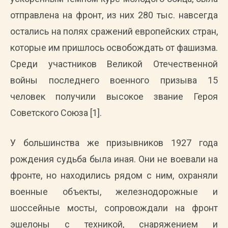
отправлена на фронт, из них 280 тыс. навсегда
остались на полях сражений европейских стран,
которые им пришлось освобождать от фашизма.
Среди участников Великой Отечественной
войны последнего военного призыва 15
человек получили высокое звание Героя
Советского Союза [1].
У большинства же призывников 1927 года
рождения судьба была иная. Они не воевали на
фронте, но находились рядом с ним, охраняли
военные объекты, железнодорожные и
шоссейные мосты, сопровождали на фронт
эшелоны с техникой, снаряжением и