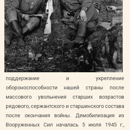
поддержание и укрепление
обороноспособности нашей страны после
массового увольнения старших возрастов
рядового, сержантского и старшинского состава
после окончания войны. Демобилизация из
Вооруженных Сил началась 5 июля 1945 г.,