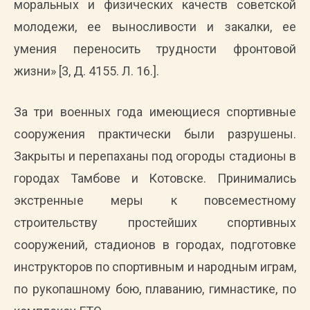
моральных и физических качеств советской
молодежи, ее выносливости и закалки, ее
умения переносить трудности фронтовой
жизни» [3, Д. 4155. Л. 16.].
За три военных года имеющиеся спортивные
сооружения практически были разрушены.
Закрыты и перепаханы под огороды стадионы в
городах Тамбове и Котовске. Принимались
экстренные меры к повсеместному
строительству простейших спортивных
сооружений, стадионов в городах, подготовке
инструкторов по спортивным и народным играм,
по рукопашному бою, плаванию, гимнастике, по