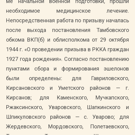
ме начальной военной подготовки, прошли
необходимое медицинское лечение.
Непосредственная работа по призыву началась
после выхода постановления Тамбовского
обкома ВКП(б) и облисполкома от 29 октября
1944 г. «О проведении призыва в РККА граждан
1927 года рождения». Согласно постановлению
пунктами сбора и формирования эшелонов
были определены: для Гавриловского,
Кирсановского и Уметского районов — г.
Кирсанов; для Каменского, Мучкапского,
Ржаксинского, Уваровского, Шапкинского и
Шпикуловского районов — с. Уварово; для
Жердевского, Мордовского, Полетаевского,