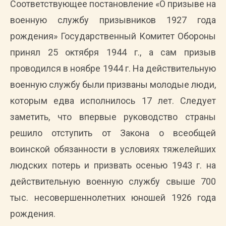
Соответствующее постановление «О призыве на
военную службу призывников 1927 года
рождения» Государственный Комитет Обороны
принял 25 октября 1944 г., а сам призыв
проводился в ноябре 1944 г. На действительную
военную службу были призваны молодые люди,
которым едва исполнилось 17 лет. Следует
заметить, что впервые руководство страны
решило отступить от Закона о всеобщей
воинской обязанности в условиях тяжелейших
людских потерь и призвать осенью 1943 г. на
действительную военную службу свыше 700
тыс. несовершеннолетних юношей 1926 года
рождения.