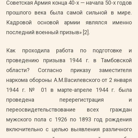
Советская Армия конца 40-х — начала 50-х годов
прошлого века была самой сильной в мире.
Кадровой основой армии являлся именно
последний военный призыв» [2].
Как проходила работа по подготовке и
проведению призыва 1944 г. в Тамбовской
области? Согласно приказу заместителя
наркома обороны А.М.Василевского от 2 января
1944 г. № 01 в марте-апреле 1944 г. была
проведена перерегистрация и
переосвидетельствование всех граждан
мужского пола с 1926 по 1893 год рождения
включительно с целью выявления различного