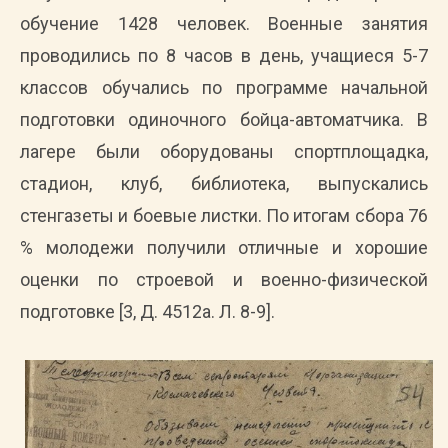
обучение 1428 человек. Военные занятия
проводились по 8 часов в день, учащиеся 5-7
классов обучались по программе начальной
подготовки одиночного бойца-автоматчика. В
лагере были оборудованы спортплощадка,
стадион, клуб, библиотека, выпускались
стенгазеты и боевые листки. По итогам сбора 76
% молодежи получили отличные и хорошие
оценки по строевой и военно-физической
подготовке [3, Д. 4512а. Л. 8-9].