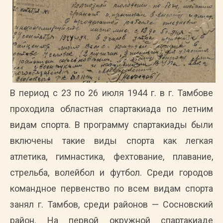
В период с 23 по 26 июля 1944 г. в г. Тамбове
проходила областная спартакиада по летним
видам спорта. В программу спартакиады были
включены такие виды спорта как легкая
атлетика, гимнастика, фехтование, плавание,
стрельба, волейбол и футбол. Среди городов
командное первенство по всем видам спорта
занял г. Тамбов, среди районов — Сосновский
район. На первой окружной спартакиаде