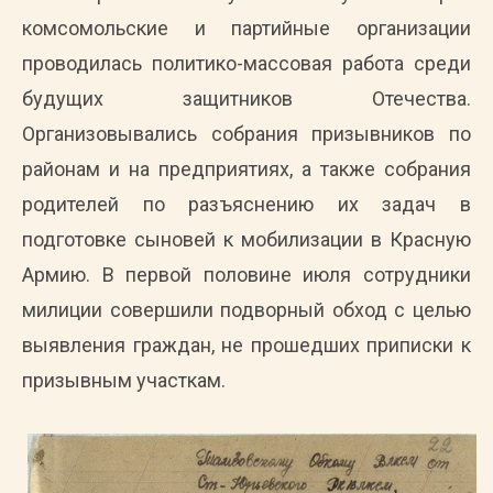
комсомольские и партийные организации
проводилась политико-массовая работа среди
будущих защитников Отечества.
Организовывались собрания призывников по
районам и на предприятиях, а также собрания
родителей по разъяснению их задач в
подготовке сыновей к мобилизации в Красную
Армию. В первой половине июля сотрудники
милиции совершили подворный обход с целью
выявления граждан, не прошедших приписки к
призывным участкам.