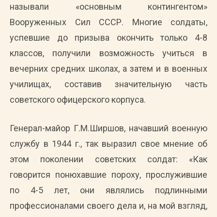
называли «основным контингентом»
Вооруженных Сил СССР. Многие солдаты,
успевшие до призыва окончить только 4-8
классов, получили возможность учиться в
вечерних средних школах, а затем и в военных
училищах, составив значительную часть
советского офицерского корпуса.
Генерал-майор Г.М.Ширшов, начавший военную
службу в 1944 г., так выразил свое мнение об
этом поколении советских солдат: «Как
говорится понюхавшие пороху, прослужившие
по 4-5 лет, они являлись подлинными
профессионалами своего дела и, на мой взгляд,