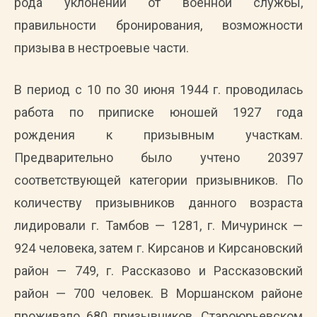
рода уклонений от военной службы,
правильности бронирования, возможности
призыва в нестроевые части.
В период с 10 по 30 июня 1944 г. проводилась
работа по приписке юношей 1927 года
рождения к призывным участкам.
Предварительно было учтено 20397
соответствующей категории призывников. По
количеству призывников данного возраста
лидировали г. Тамбов — 1281, г. Мичуринск —
924 человека, затем г. Кирсанов и Кирсановский
район — 749, г. Рассказово и Рассказовский
район — 700 человек. В Моршанском районе
проживало 680 призывников, Староюрьевском