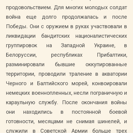
продовольствием. Для многих молодых солдат
война еще долго продолжалась и после
Победы. Они с оружием в руках участвовали в
ликвидации бандитских националистических
группировок на Западной Украине, в
Белоруссии, республиках Прибалтики,
разминировали бывшие оккупированные
территории, проводили траление в акватории
Черного и Балтийского морей, конвоировали
немецких военнопленных, несли пограничную и
караульную службу. После окончания войны
они находились в постоянной боевой
готовности, месяцами не снимая шинелей, и
служили в Советской Армии больше трех