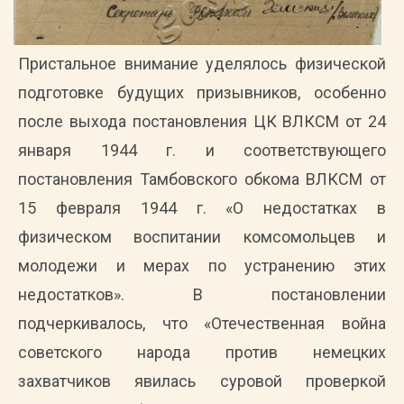
Пристальное внимание уделялось физической
подготовке будущих призывников, особенно
после выхода постановления ЦК ВЛКСМ от 24
января 1944 г. и соответствующего
постановления Тамбовского обкома ВЛКСМ от
15 февраля 1944 г. «О недостатках в
физическом воспитании комсомольцев и
молодежи и мерах по устранению этих
недостатков». В постановлении
подчеркивалось, что «Отечественная война
советского народа против немецких
захватчиков явилась суровой проверкой