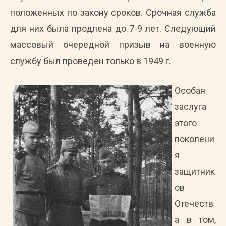
положенных по закону сроков. Срочная служба
для них была продлена до 7-9 лет. Следующий
массовый очередной призыв на военную
службу был проведен только в 1949 г.
Особая
заслуга
этого
поколени
я
защитник
ов
Отечеств
а в том,