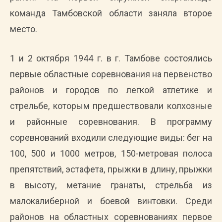
команда Тамбовской области заняла второе
место.
1 и 2 октября 1944 г. в г. Тамбове состоялись
первые областные соревнования на первенство
районов и городов по легкой атлетике и
стрельбе, которым предшествовали колхозные
и районные соревнования. В программу
соревнований входили следующие виды: бег на
100, 500 и 1000 метров, 150-метровая полоса
препятствий, эстафета, прыжки в длину, прыжки
в высоту, метание гранаты, стрельба из
малокалиберной и боевой винтовки. Среди
районов на областных соревнованиях первое