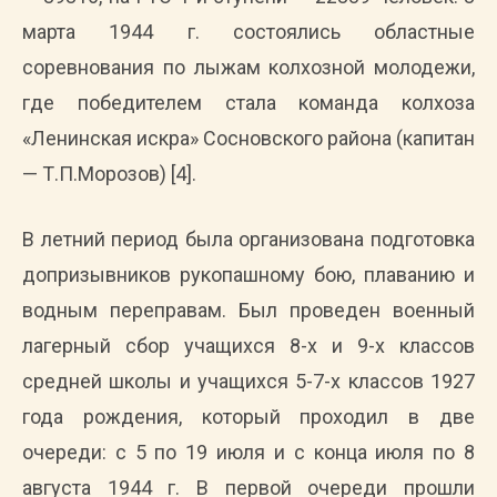
марта 1944 г. состоялись областные
соревнования по лыжам колхозной молодежи,
где победителем стала команда колхоза
«Ленинская искра» Сосновского района (капитан
— Т.П.Морозов) [4].
В летний период была организована подготовка
допризывников рукопашному бою, плаванию и
водным переправам. Был проведен военный
лагерный сбор учащихся 8-х и 9-х классов
средней школы и учащихся 5-7-х классов 1927
года рождения, который проходил в две
очереди: с 5 по 19 июля и с конца июля по 8
августа 1944 г. В первой очереди прошли