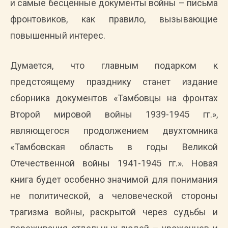
и самые бесценные документы войны – письма
фронтовиков, как правило, вызывающие
повышенный интерес.
Думается, что главным подарком к
предстоящему празднику станет издание
сборника документов «Тамбовцы на фронтах
Второй мировой войны 1939-1945 гг.»,
являющегося продолжением двухтомника
«Тамбовская область в годы Великой
Отечественной войны 1941-1945 гг.». Новая
книга будет особенно значимой для понимания
не политической, а человеческой стороны
трагизма войны, раскрытой через судьбы и