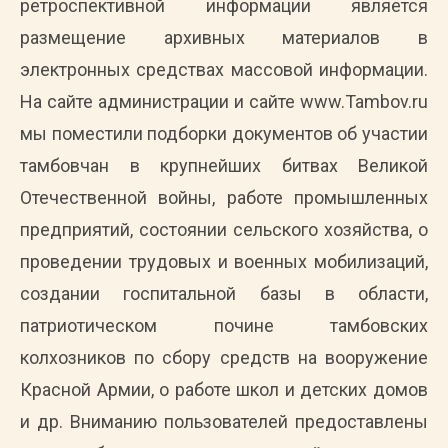
ретроспективной информации является
размещение архивных материалов в
электронных средствах массовой информации.
На сайте администрации и сайте www.Tambov.ru
мы поместили подборки документов об участии
тамбовчан в крупнейших битвах Великой
Отечественной войны, работе промышленных
предприятий, состоянии сельского хозяйства, о
проведении трудовых и военных мобилизаций,
создании госпитальной базы в области,
патриотическом почине тамбовских
колхозников по сбору средств на вооружение
Красной Армии, о работе школ и детских домов
и др. Вниманию пользователей предоставлены