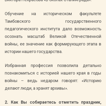
Обучение на историческом факультете
Тамбовского государственного
педагогического института дало возможность
осознать масштаб Великой Отечественной
войны, ее значение как формирующего этапа в
истории нашего государства.
Избранная профессия позволила детально
познакомиться с историей нашего края в годы
войны – ведь недаром говорят: «Историю
делают люди, а хранят архивы».
2. Как Вы собираетесь отметить праздник,