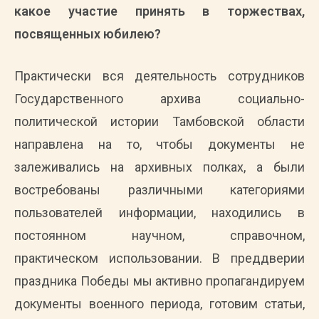
какое участие принять в торжествах,
посвященных юбилею?
Практически вся деятельность сотрудников
Государственного архива социально-
политической истории Тамбовской области
направлена на то, чтобы документы не
залеживались на архивных полках, а были
востребованы различными категориями
пользователей информации, находились в
постоянном научном, справочном,
практическом использовании. В преддверии
праздника Победы мы активно пропагандируем
документы военного периода, готовим статьи,