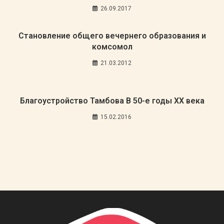
26.09.2017
Становление общего вечернего образования и
комсомол
21.03.2012
Благоустройство Тамбова В 50-е годы ХХ века
15.02.2016