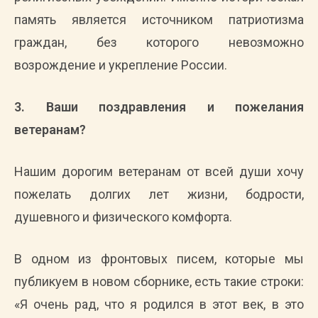
память является источником патриотизма
граждан, без которого невозможно
возрождение и укрепление России.
3. Ваши поздравления и пожелания
ветеранам?
Нашим дорогим ветеранам от всей души хочу
пожелать долгих лет жизни, бодрости,
душевного и физического комфорта.
В одном из фронтовых писем, которые мы
публикуем в новом сборнике, есть такие строки:
«Я очень рад, что я родился в этот век, в это