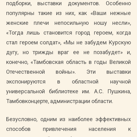
подборки, выставки документов. Особенно
популярны такие из них, как «Ваши нежные
женские плечи непосильную ношу несли»,
«Тогда лишь становится город героем, когда
стал героем солдат», «Мы не забудем Курскую
дугу, но трижды враг ее не позабудет» и,
конечно, «Тамбовская область в годы Великой
Отечественной войны». Эти выставки
экспонируются в областной научной
универсальной библиотеке им. А.С. Пушкина,
Тамбовконцерте, администрации области.
Безусловно, одним из наиболее эффективных
способов привлечения населения к