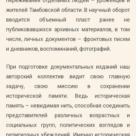
переживания отдельных людей – уроженцев и
жителей Тамбовской области. В научный оборот
вводится объемный пласт ранее не
публиковавшихся архивных материалов, в том
числе, личных документов – фронтовых писем
и дневников, воспоминаний, фотографий.
При подготовке документальных изданий наш
авторский коллектив видит свою главную
задачу, свою миссию в сохранении
исторической памяти. Ведь историческая
память – невидимая нить, способная соединить
представителей различных возрастных и
социальных групп, политических взглядов и
религиозных убеждений. Именно историческая