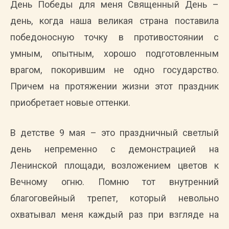
День Победы для меня Священный День –
день, когда наша великая страна поставила
победоносную точку в противостоянии с
умным, опытным, хорошо подготовленным
врагом, покорившим не одно государство.
Причем на протяжении жизни этот праздник
приобретает новые оттенки.
В детстве 9 мая – это праздничный светлый
день непременно с демонстрацией на
Ленинской площади, возложением цветов к
Вечному огню. Помню тот внутренний
благоговейный трепет, который невольно
охватывал меня каждый раз при взгляде на