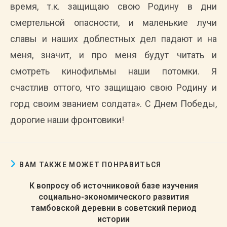
время, т.к. защищаю свою Родину в дни
смертельной опасности, и маленькие лучи
славы и наших доблестных дел падают и на
меня, значит, и про меня будут читать и
смотреть кинофильмы наши потомки. Я
счастлив оттого, что защищаю свою Родину и
горд своим званием солдата». С Днем Победы,
дорогие наши фронтовики!
ВАМ ТАКЖЕ МОЖЕТ ПОНРАВИТЬСЯ
К вопросу об источниковой базе изучения
социально-экономического развития
тамбовской деревни в советский период
истории