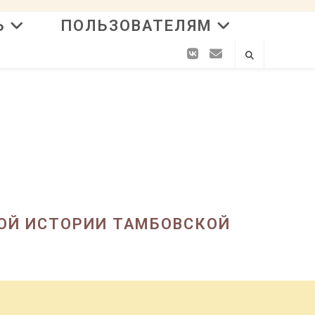
Ь
ПОЛЬЗОВАТЕЛЯМ
ОЙ ИСТОРИИ ТАМБОВСКОЙ