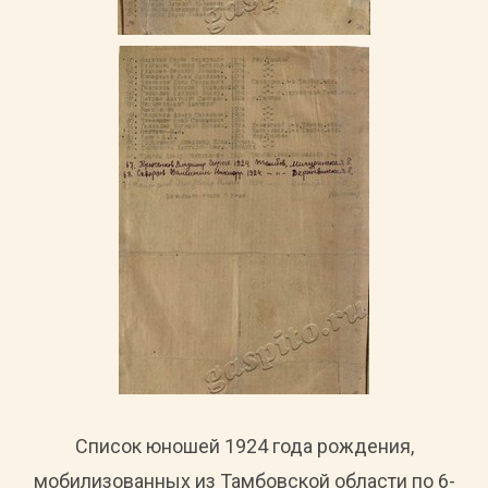
Список юношей 1924 года рождения,
мобилизованных из Тамбовской области по 6-