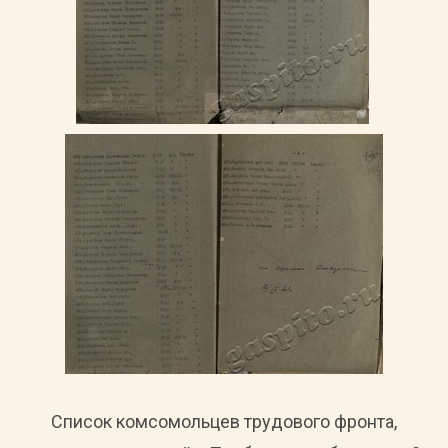
Список комсомольцев трудового фронта,