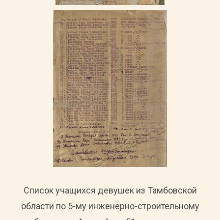
Список учащихся девушек из Тамбовской
области по 5-му инженерно-строительному