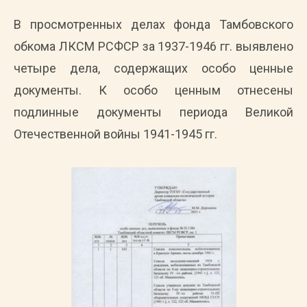
В просмотренных делах фонда Тамбовского
обкома ЛКСМ РСФСР за 1937-1946 гг. выявлено
четыре дела, содержащих особо ценные
документы. К особо ценным отнесены
подлинные документы периода Великой
Отечественной войны 1941-1945 гг.