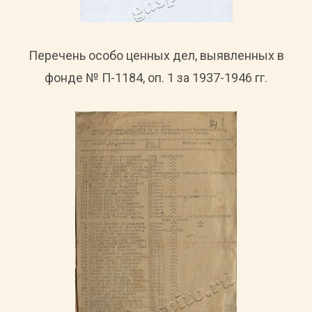
Перечень особо ценных дел, выявленных в
фонде № П-1184, оп. 1 за 1937-1946 гг.