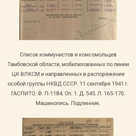
Список коммунистов и комсомольцев
Тамбовской области, мобилизованных по линии
ЦК ВЛКСМ и направленных в распоряжение
особой группы НКВД СССР. 11 сентября 1941 г.
ГАСПИТО. Ф. П-1184. Оп. 1. Д. 545. Л. 165-170.
Машинопись. Подлинник.