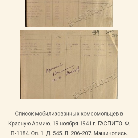
Список мобилизованных комсомольцев в
Красную Армию. 19 ноября 1941 г. ГАСПИТО. Ф.
П-1184. Оп. 1. Д. 545. Л. 206-207. Машинопись.