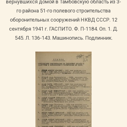
вернувшихся домой в Тамбовскую область из 3-
го района 51-го полевого строительства
оборонительных сооружений НКВД СССР. 12
сентября 1941 г. ГАСПИТО. Ф. П-1184. Оп. 1. Д.
545. Л. 136-143. Машинопись. Подлинник.