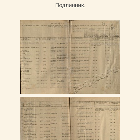
Подлинник.