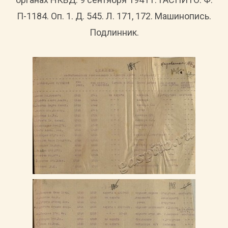
П-1184. Оп. 1. Д. 545. Л. 171, 172. Машинопись.
Подлинник.