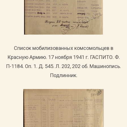
Список мобилизованных комсомольцев в
Красную Армию. 17 ноября 1941 г. ГАСПИТО. Ф.
П-1184. Оп. 1. Д. 545. Л. 202, 202 об. Машинопись.
Подлинник.