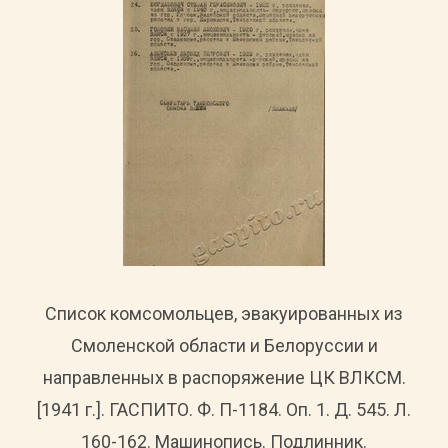
Список комсомольцев, эвакуированных из
Смоленской области и Белоруссии и
направленных в распоряжение ЦК ВЛКСМ.
[1941 г.]. ГАСПИТО. Ф. П-1184. Оп. 1. Д. 545. Л.
160-162. Машинопись. Подлинник.