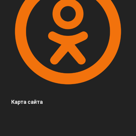
Карта сайта