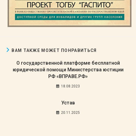
ВАМ ТАКЖЕ МОЖЕТ ПОНРАВИТЬСЯ
О государственной платформе бесплатной
юридической помощи Министерства юстиции
РФ «ВПРАВЕ.РФ»
18.08.2023
Устав
20.11.2025