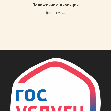
Положение о дирекции
19.11.2025