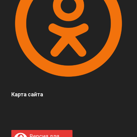
Карта сайта
Версия для