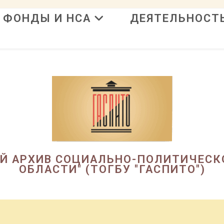
ФОНДЫ И НСА
ДЕЯТЕЛЬНОСТ
в
ЫЙ АРХИВ СОЦИАЛЬНО-ПОЛИТИЧЕСК
ОБЛАСТИ" (ТОГБУ "ГАСПИТО")