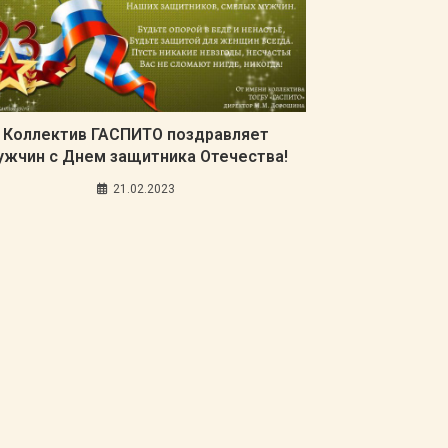
Коллектив ГАСПИТО поздравляет
ужчин с Днем защитника Отечества!
21.02.2023