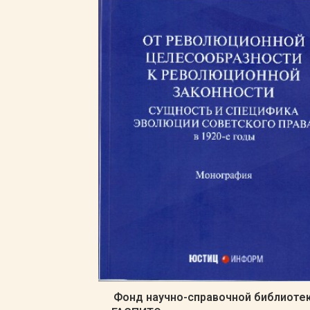
Фонд научно-справочной библиоте