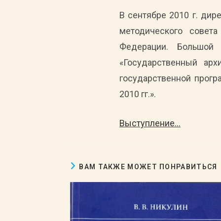
В сентябре 2010 г. дир
методического совета
Федерации. Большой
«Государственный арх
государственной прогр
2010 гг.».
Выступление…
ВАМ ТАКЖЕ МОЖЕТ ПОНРАВИТЬСЯ