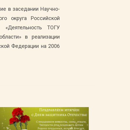
тие в заседании Научно-
ого округа Российской
 «Деятельность ТОГУ
области» в реализации
ской Федерации на 2006