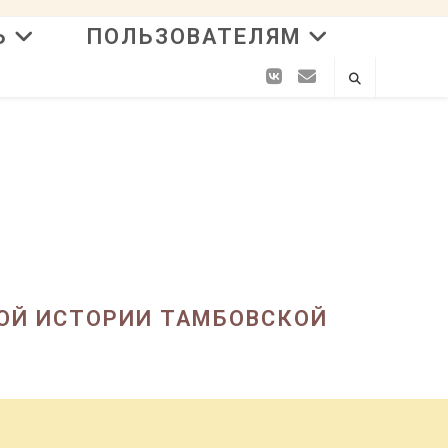
Ь
ПОЛЬЗОВАТЕЛЯМ
ОЙ ИСТОРИИ ТАМБОВСКОЙ