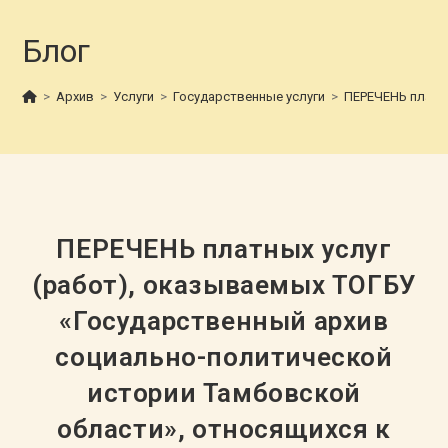
Блог
>
Архив
>
Услуги
>
Государственные услуги
>
ПЕРЕЧЕНЬ платны
ПЕРЕЧЕНЬ платных услуг
(работ), оказываемых ТОГБУ
«Государственный архив
социально-политической
истории Тамбовской
области», относящихся к