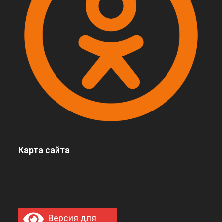
Карта сайта
Версия для