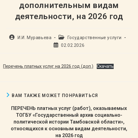
дополнительным видам
деятельности, на 2026 год
Автор
Рубрика
И.И. Муравьева
Государственные услуги
записи:
записи:
Запись
02.02.2026
опубликована:
Перечень платных услуг на 2026 год (доп.)
Скачать
ВАМ ТАКЖЕ МОЖЕТ ПОНРАВИТЬСЯ
ПЕРЕЧЕНЬ платных услуг (работ), оказываемых
ТОГБУ «Государственный архив социально-
политической истории Тамбовской области»,
относящихся к основным видам деятельности,
на 2026 год