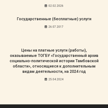
02.02.2026
Государственные (бесплатные) услуги
26.07.2017
Цены на платные услуги (работы),
оказываемые ТОГБУ «Государственный архив
социально-политической истории Тамбовской
области», относящиеся к дополнительным
видам деятельности, на 2024 год
25.04.2024