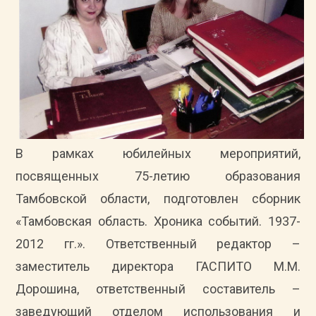
В рамках юбилейных мероприятий,
посвященных 75-летию образования
Тамбовской области, подготовлен сборник
«Тамбовская область. Хроника событий. 1937-
2012 гг.». Ответственный редактор –
заместитель директора ГАСПИТО М.М.
Дорошина, ответственный составитель –
заведующий отделом использования и