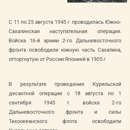
С 11 по 25 августа 1945 г. проводилась Южно-
Сахалинская наступательная операция.
Войска 16-й армии 2-го Дальневосточного
фронта освободили южную часть Сахалина,
отторгнутую от России Японией в 1905 г.
В результате проведения Курильской
десантной операции с 18 августа по 1
сентября 1945 г. войска 2-го
Дальневосточного фронта и силы
Тихоокеанского флота освободили