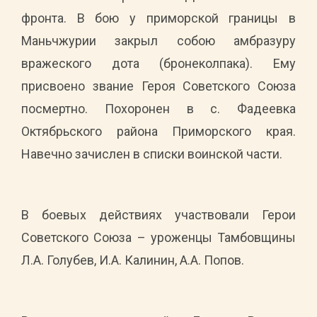
фронта. В бою у приморской границы в
Маньчжурии закрыл собою амбразуру
вражеского дота (бронеколпака). Ему
присвоено звание Героя Советского Союза
посмертно. Похоронен в с. Фадеевка
Октябрьского района Приморского края.
Навечно зачислен в списки воинской части.
В боевых действиях участвовали Герои
Советского Союза – уроженцы Тамбовщины
Л.А. Голубев, И.А. Калинин, А.А. Попов.