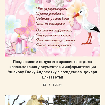
Поздравляем ведущего архивиста отдела
использования документов и информатизации
Ушакову Елену Андреевну с рождением дочери
Елизаветы!
15.11.2024