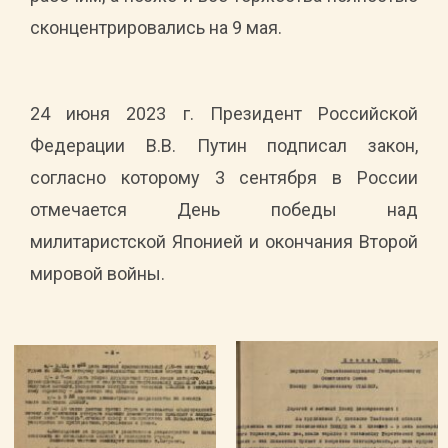
сконцентрировались на 9 мая.
24 июня 2023 г. Президент Российской
Федерации В.В. Путин подписал закон,
согласно которому 3 сентября в России
отмечается День победы над
милитаристской Японией и окончания Второй
мировой войны.