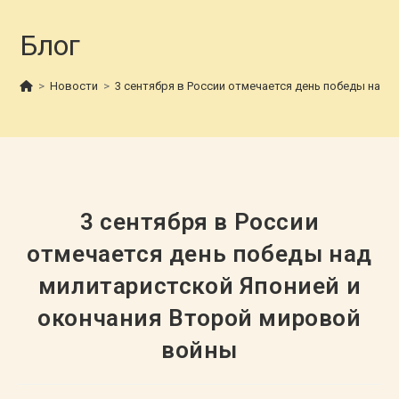
Блог
>
Новости
>
3 сентября в России отмечается день победы над
3 сентября в России
отмечается день победы над
милитаристской Японией и
окончания Второй мировой
войны