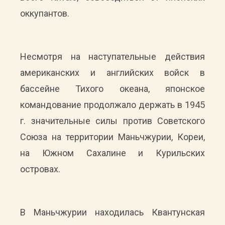
оккупантов.
Несмотря на наступательные действия
американских и английских войск в
бассейне Тихого океана, японское
командование продолжало держать в 1945
г. значительные силы против Советского
Союза на территории Маньчжурии, Кореи,
на Южном Сахалине и Курильских
островах.
В Маньчжурии находилась Квантунская