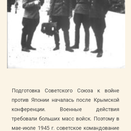
Подготовка Советского Союза к войне
против Японии началась после Крымской
конференции. Военные действия
требовали больших масс войск. Поэтому в
мае-июле 1945 г. советское командование