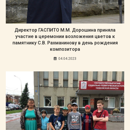
Директор ГАСПИТО М.М. Дорошина приняла
участие в церемонии возложения цветов к
памятнику С.В. Рахманинову в день рождения
композитора
04.04.2023