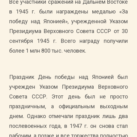
Все участники сражений на Дальнем Востоке
в 1945 г. были награждены медалью «За
победу над Японией», учрежденной Указом
Президиума Верховного Совета СССР от 30
сентября 1945 г. Всего награду получили
более 1 млн 800 тыс. человек.
Праздник День победы над Японией был
учрежден Указом Президиума Верховного
Совета СССР. Этот день был не просто
праздничным, а официальным выходным
днем. Однако отмечали праздник лишь два
послевоенных года, в 1947 г. он снова стал
рабочим, а позже и все торжества полностью