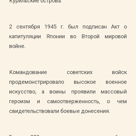
Курильские острова.
2 сентября 1945 г. был подписан Акт о
капитуляции Японии во Второй мировой
войне.
Командование советских войск
продемонстрировало высокое военное
искусство, а воины проявили массовый
героизм и самоотверженность, о чем
свидетельствовали боевые донесения.