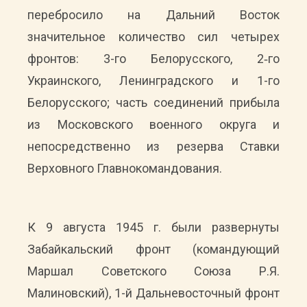
перебросило на Дальний Восток
значительное количество сил четырех
фронтов: 3-го Белорусского, 2‑го
Украинского, Ленинградского и 1-го
Белорусского; часть соединений прибыла
из Московского военного округа и
непосредственно из резерва Ставки
Верховного Главнокомандования.
К 9 августа 1945 г. были развернуты
Забайкальский фронт (командующий
Маршал Советского Союза Р.Я.
Малиновский), 1-й Дальневосточный фронт