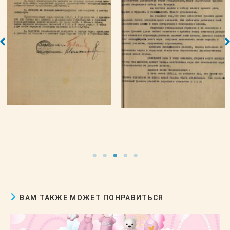
ВАМ ТАКЖЕ МОЖЕТ ПОНРАВИТЬСЯ