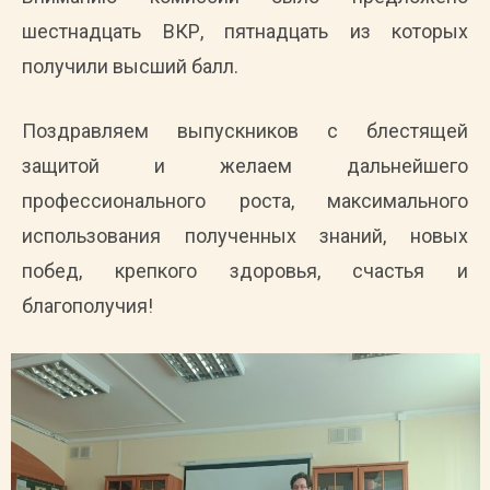
шестнадцать ВКР, пятнадцать из которых
получили высший балл.
Поздравляем выпускников с блестящей
защитой и желаем дальнейшего
профессионального роста, максимального
использования полученных знаний, новых
побед, крепкого здоровья, счастья и
благополучия!