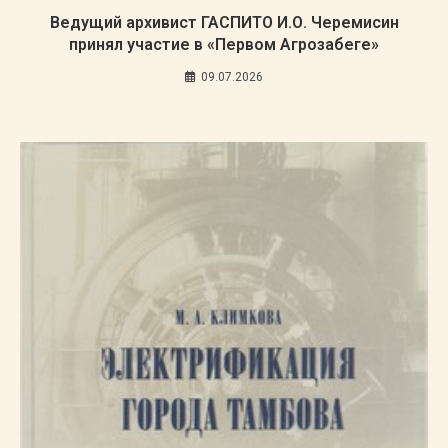
Ведущий архивист ГАСПИТО И.О. Черемисин
принял участие в «Первом Агрозабеге»
09.07.2026