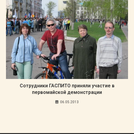
Сотрудники ГАСПИТО приняли участие в
первомайской демонстрации
06.05.2013