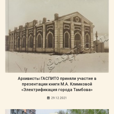
Архивисты ГАСПИТО приняли участие в
презентации книги М.А. Климковой
«Электрификация города Тамбова»
29.12.2021