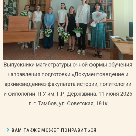
Выпускники магистратуры очной формы обучения
направления подготовки «Документоведение и
архивоведение» факультета истории, политологии
и филологии ТГУ им. Г.Р. Державина. 11 июня 2026
г. г. Тамбов, ул. Советская, 181к
ВАМ ТАКЖЕ МОЖЕТ ПОНРАВИТЬСЯ