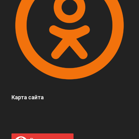
Карта сайта