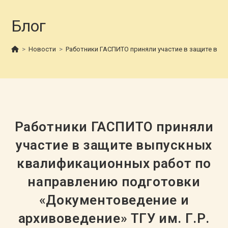
Блог
>
Новости
>
Работники ГАСПИТО приняли участие в защите вып
Работники ГАСПИТО приняли
участие в защите выпускных
квалификационных работ по
направлению подготовки
«Документоведение и
архивоведение» ТГУ им. Г.Р.