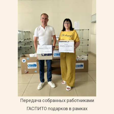
Передача собранных работниками
ГАСПИТО подарков в рамках