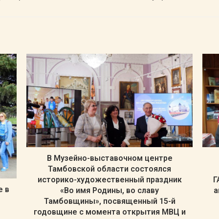
В Музейно-выставочном центре
Тамбовской области состоялся
историко-художественный праздник
Г
е в
«Во имя Родины, во славу
а
Тамбовщины», посвященный 15-й
годовщине с момента открытия МВЦ и