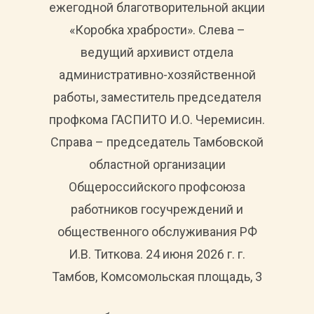
ежегодной благотворительной акции
«Коробка храбрости». Слева –
ведущий архивист отдела
административно-хозяйственной
работы, заместитель председателя
профкома ГАСПИТО И.О. Черемисин.
Справа – председатель Тамбовской
областной организации
Общероссийского профсоюза
работников госучреждений и
общественного обслуживания РФ
И.В. Титкова. 24 июня 2026 г. г.
Тамбов, Комсомольская площадь, 3