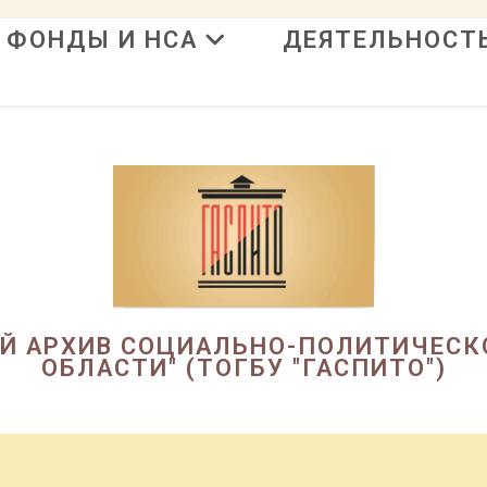
ФОНДЫ И НСА
ДЕЯТЕЛЬНОСТ
в
ЫЙ АРХИВ СОЦИАЛЬНО-ПОЛИТИЧЕСК
ОБЛАСТИ" (ТОГБУ "ГАСПИТО")