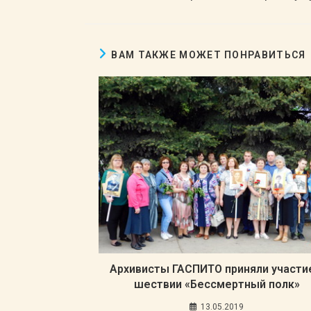
ВАМ ТАКЖЕ МОЖЕТ ПОНРАВИТЬСЯ
Архивисты ГАСПИТО приняли участи
шествии «Бессмертный полк»
13.05.2019