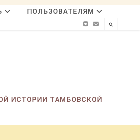
Ь
ПОЛЬЗОВАТЕЛЯМ
ОЙ ИСТОРИИ ТАМБОВСКОЙ