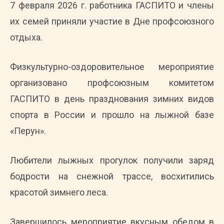
7 февраля 2026 г. работника ГАСПИТО и члены
их семей приняли участие в Дне профсоюзного
отдыха.
Физкультурно-оздоровительное мероприятие
организовано профсоюзным комитетом
ГАСПИТО в день празднования зимних видов
спорта в России и прошло на лыжной базе
«Перун».
Любители лыжных прогулок получили заряд
бодрости на снежной трассе, восхитились
красотой зимнего леса.
Завершилось мероприятие вкусным обедом в