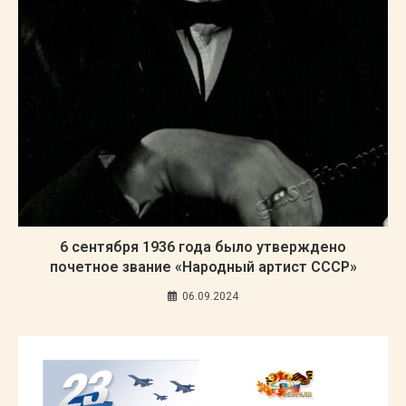
6 сентября 1936 года было утверждено
почетное звание «Народный артист СССР»
06.09.2024