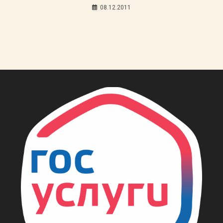
08.12.2011