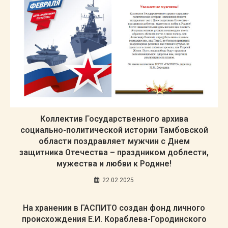
Коллектив Государственного архива
социально-политической истории Тамбовской
области поздравляет мужчин с Днем
защитника Отечества – праздником доблести,
мужества и любви к Родине!
22.02.2025
На хранении в ГАСПИТО создан фонд личного
происхождения Е.И. Кораблева-Городинского