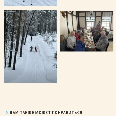
ВАМ ТАКЖЕ МОЖЕТ ПОНРАВИТЬСЯ