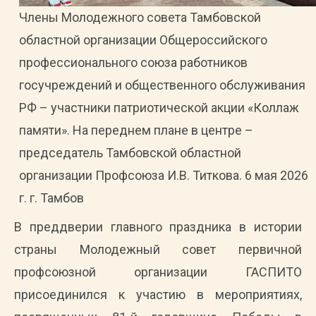
Члены Молодежного совета Тамбовской
областной организации Общероссийского
профессионального союза работников
госучреждений и общественного обслуживания
РФ – участники патриотической акции «Коллаж
памяти». На переднем плане в центре –
председатель Тамбовской областной
организации Профсоюза И.В. Титкова. 6 мая 2026
г. г. Тамбов
В преддверии главного праздника в истории
страны Молодежный совет первичной
профсоюзной организации ГАСПИТО
присоединился к участию в мероприятиях,