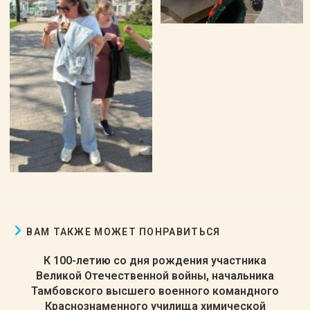
ВАМ ТАКЖЕ МОЖЕТ ПОНРАВИТЬСЯ
К 100-летию со дня рождения участника
Великой Отечественной войны, начальника
Тамбовского высшего военного командного
Краснознаменного училища химической