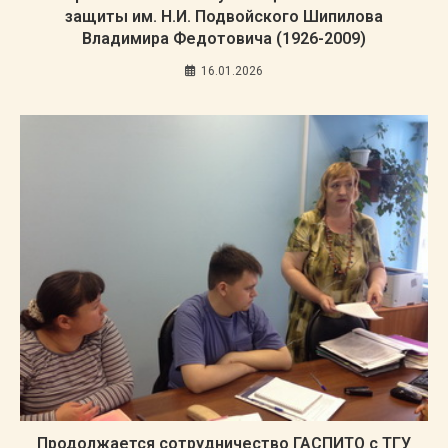
защиты им. Н.И. Подвойского Шипилова
Владимира Федотовича (1926-2009)
16.01.2026
Продолжается сотрудничество ГАСПИТО с ТГУ