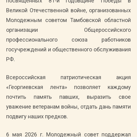
посвященных 81-й годовщине Победы в
Великой Отечественной войне, организованных
Молодежным советом Тамбовской областной
организации Общероссийского
профессионального союза работников
госучреждений и общественного обслуживания
РФ.
Всероссийская патриотическая акция
«Георгиевская лента» позволяет каждому
почтить память павших, выразить свое
уважение ветеранам войны, отдать дань памяти
подвигу наших предков.
6 мая 2026 г. Молодежный совет поддержал