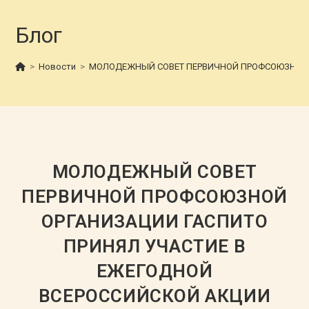
Блог
>
Новости
>
МОЛОДЕЖНЫЙ СОВЕТ ПЕРВИЧНОЙ ПРОФСОЮЗНОЙ О
МОЛОДЕЖНЫЙ СОВЕТ
ПЕРВИЧНОЙ ПРОФСОЮЗНОЙ
ОРГАНИЗАЦИИ ГАСПИТО
ПРИНЯЛ УЧАСТИЕ В
ЕЖЕГОДНОЙ
ВСЕРОССИЙСКОЙ АКЦИИ