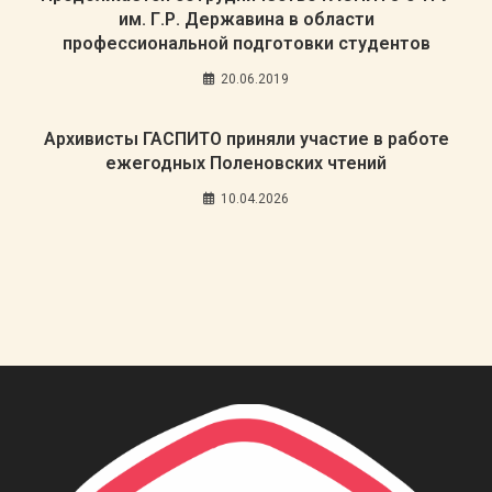
им. Г.Р. Державина в области
профессиональной подготовки студентов
20.06.2019
Архивисты ГАСПИТО приняли участие в работе
ежегодных Поленовских чтений
10.04.2026