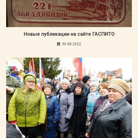
Новые публикации на сайте ГАСПИТО
30.08.2022