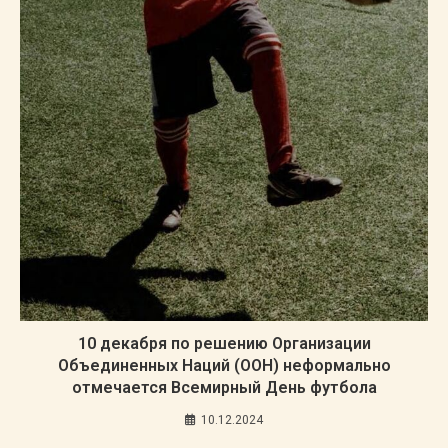
10 декабря по решению Организации
Объединенных Наций (ООН) неформально
отмечается Всемирный День футбола
10.12.2024