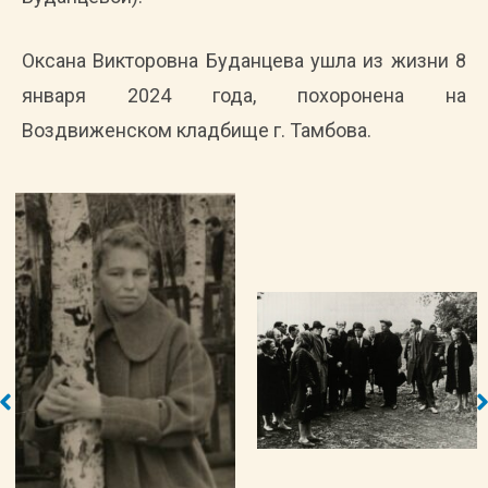
Оксана Викторовна Буданцева ушла из жизни 8
января 2024 года, похоронена на
Воздвиженском кладбище г. Тамбова.