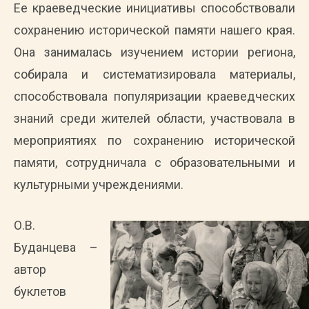
Ее краеведческие инициативы способствовали
сохранению исторической памяти нашего края.
Она занималась изучением истории региона,
собирала и систематизировала материалы,
способствовала популяризации краеведческих
знаний среди жителей области, участвовала в
мероприятиях по сохранению исторической
памяти, сотрудничала с образовательными и
культурными учреждениями.
О.В.
Буданцева –
автор
буклетов