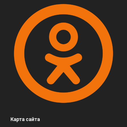
Карта сайта