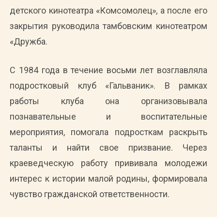
детского кинотеатра «Комсомолец», а после его
закрытия руководила тамбовским кинотеатром
«Дружба.
С 1984 года в течение восьми лет возглавляла
подростковый клуб «Гальваник». В рамках
работы клуба она организовывала
познавательные и воспитательные
мероприятия, помогала подросткам раскрыть
таланты и найти свое призвание. Через
краеведческую работу прививала молодежи
интерес к истории малой родины, формировала
чувство гражданской ответственности.