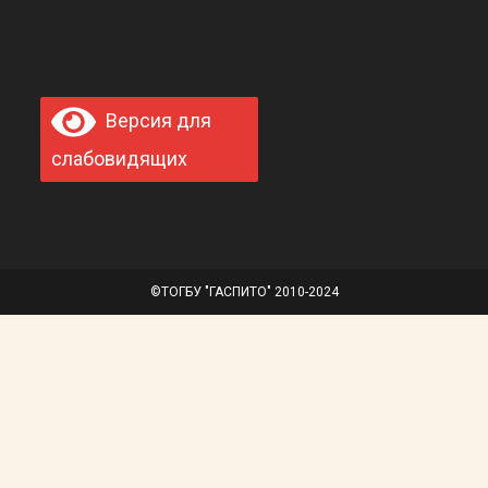
Версия для
слабовидящих
©ТОГБУ "ГАСПИТО" 2010-2024