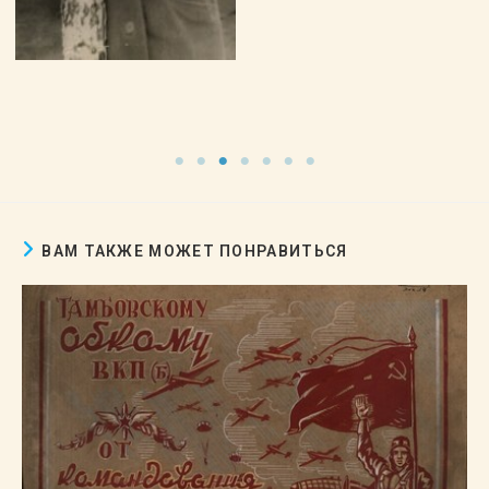
ВАМ ТАКЖЕ МОЖЕТ ПОНРАВИТЬСЯ