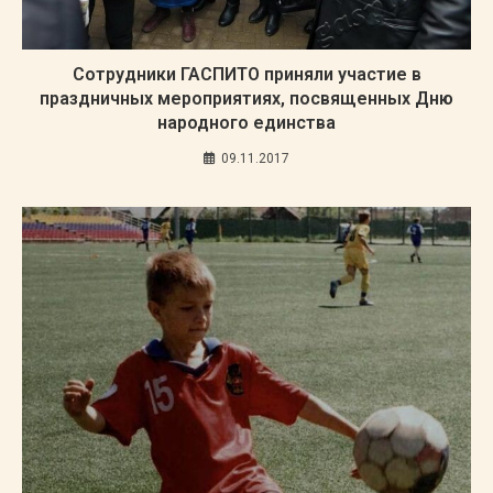
Сотрудники ГАСПИТО приняли участие в
праздничных мероприятиях, посвященных Дню
народного единства
09.11.2017