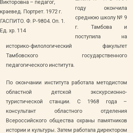
Викторовна – педагог,
году окончила
краевед. Портрет. 1972 г.
среднюю школу № 9
ГАСПИТО. Ф. Р-9804. Оп. 1.
г. Тамбова и
Ед. хр. 114
поступила на
историко-филологический факультет
Тамбовского государственного
педагогического института.
По окончании института работала методистом
областной детской экскурсионно-
туристической станции. С 1968 года –
консультант областного отделения
Всероссийского общества охраны памятников
истории и культуры. Затем работала директором