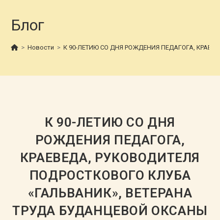
Блог
>
Новости
>
К 90-ЛЕТИЮ СО ДНЯ РОЖДЕНИЯ ПЕДАГОГА, КРАЕВ
К 90-ЛЕТИЮ СО ДНЯ
РОЖДЕНИЯ ПЕДАГОГА,
КРАЕВЕДА, РУКОВОДИТЕЛЯ
ПОДРОСТКОВОГО КЛУБА
«ГАЛЬВАНИК», ВЕТЕРАНА
ТРУДА БУДАНЦЕВОЙ ОКСАНЫ