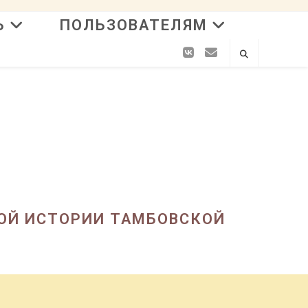
Ь
ПОЛЬЗОВАТЕЛЯМ
ОЙ ИСТОРИИ ТАМБОВСКОЙ