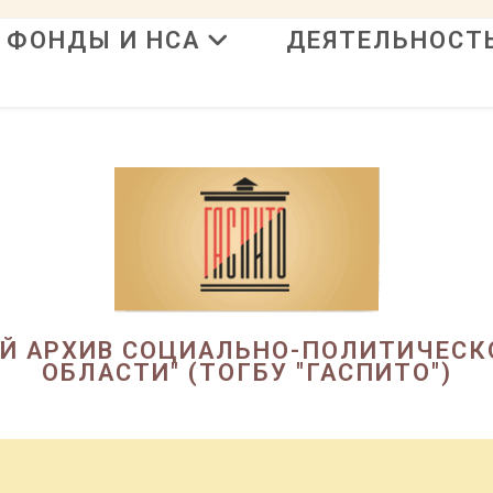
ФОНДЫ И НСА
ДЕЯТЕЛЬНОСТ
в
ЫЙ АРХИВ СОЦИАЛЬНО-ПОЛИТИЧЕСК
ОБЛАСТИ" (ТОГБУ "ГАСПИТО")