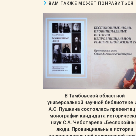
ВАМ ТАКЖЕ МОЖЕТ ПОНРАВИТЬСЯ
В Тамбовской областной
универсальной научной библиотеке 
А.С. Пушкина состоялась презентац
монографии кандидата историческ
наук С.А. Чеботарева «Беспокойны
люди. Провинциальные истории
непровинциальной религиозной жиз