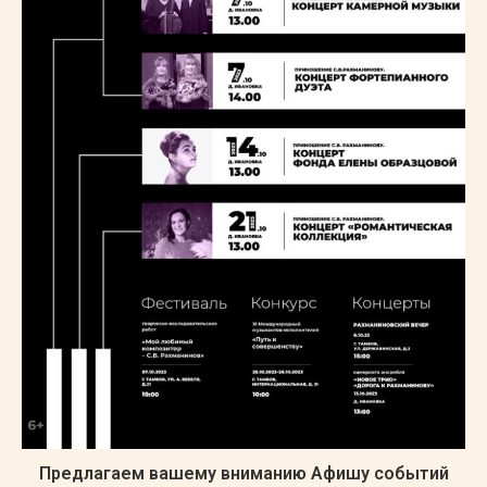
Предлагаем вашему вниманию Афишу событий