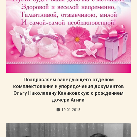
Поздравляем заведующего отделом
комплектования и упорядочения документов
Ольгу Николаевну Каниковскую с рождением
дочери Агнии!
19.01.2018