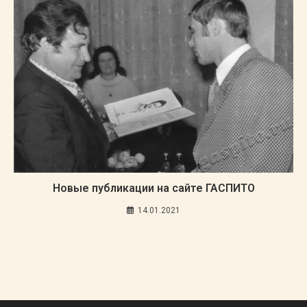
Новые публикации на сайте ГАСПИТО
14.01.2021