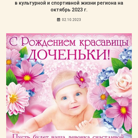
в культурной и спортивной жизни региона на
октябрь 2023 г.
02.10.2023