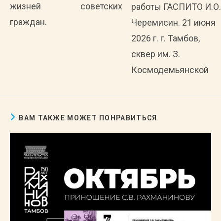
жизней советских
работы ГАСПИТО И.О.
граждан.
Черемисин. 21 июня
2026 г. г. Тамбов,
сквер им. З.
Космодемьянской
ВАМ ТАКЖЕ МОЖЕТ ПОНРАВИТЬСЯ