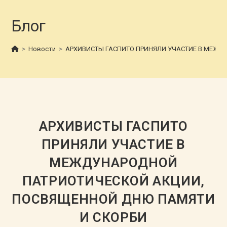
Блог
>
Новости
>
АРХИВИСТЫ ГАСПИТО ПРИНЯЛИ УЧАСТИЕ В МЕЖД
АРХИВИСТЫ ГАСПИТО
ПРИНЯЛИ УЧАСТИЕ В
МЕЖДУНАРОДНОЙ
ПАТРИОТИЧЕСКОЙ АКЦИИ,
ПОСВЯЩЕННОЙ ДНЮ ПАМЯТИ
И СКОРБИ