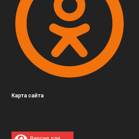
Карта сайта
Версия для