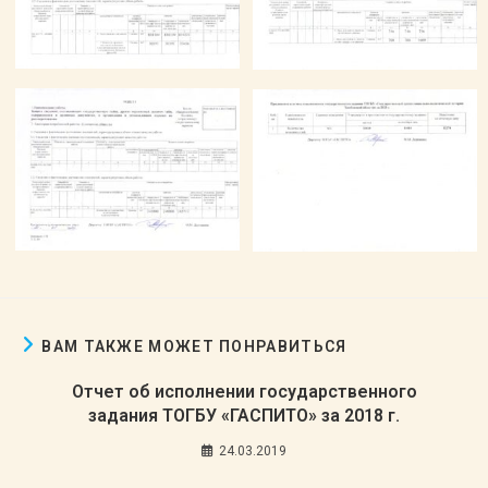
ВАМ ТАКЖЕ МОЖЕТ ПОНРАВИТЬСЯ
Отчет об исполнении государственного
задания ТОГБУ «ГАСПИТО» за 2018 г.
24.03.2019