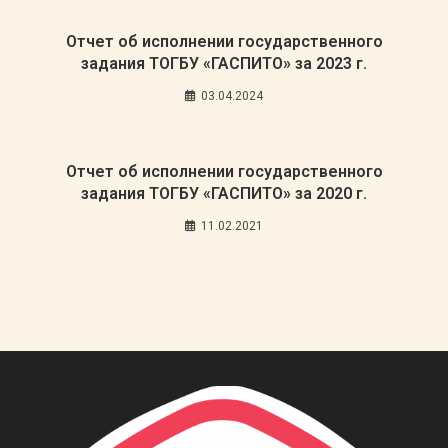
Отчет об исполнении государственного
задания ТОГБУ «ГАСПИТО» за 2023 г.
03.04.2024
Отчет об исполнении государственного
задания ТОГБУ «ГАСПИТО» за 2020 г.
11.02.2021