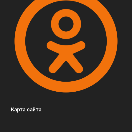
Карта сайта