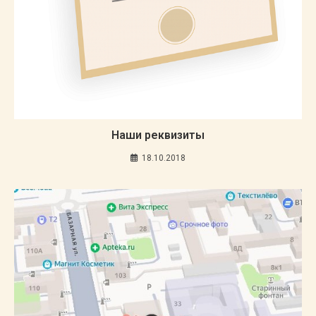
Наши реквизиты
18.10.2018