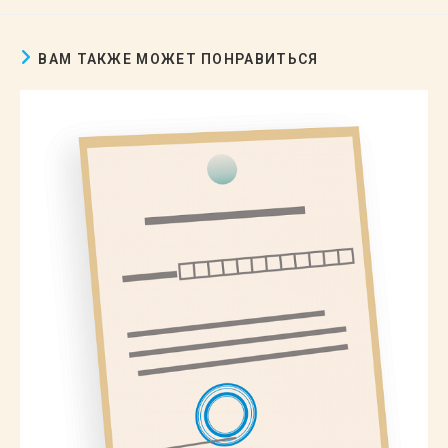
ВАМ ТАКЖЕ МОЖЕТ ПОНРАВИТЬСЯ