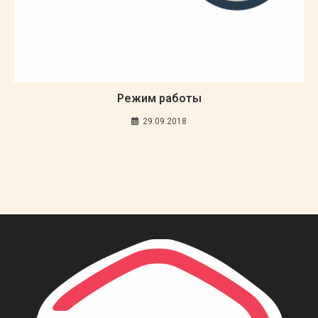
Режим работы
29.09.2018