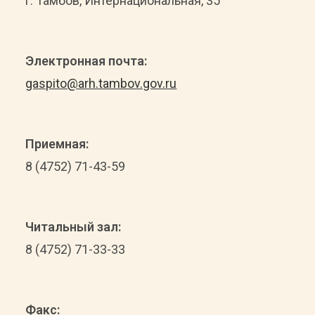
г. Тамбов, Интернациональная, 35
Электронная почта:
gaspito@arh.tambov.gov.ru
Приемная:
8 (4752) 71-43-59
Читальный зал:
8 (4752) 71-33-33
Факс: