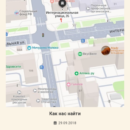
Как нас найти
29.09.2018