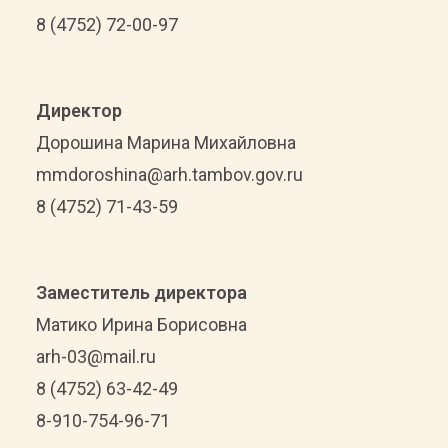
8 (4752) 72-00-97
Директор
Дорошина Марина Михайловна
mmdoroshina@arh.tambov.gov.ru
8 (4752) 71-43-59
Заместитель директора
Матико Ирина Борисовна
arh-03@mail.ru
8 (4752) 63-42-49
8-910-754-96-71