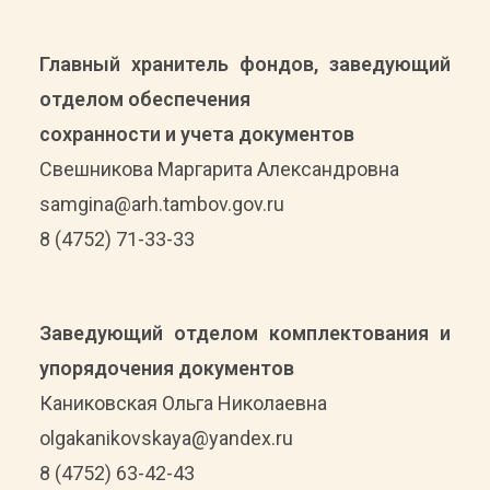
Главный хранитель фондов, заведующий
отделом обеспечения
сохранности и учета документов
Свешникова Маргарита Александровна
samgina@arh.tambov.gov.ru
8 (4752) 71-33-33
Заведующий отделом комплектования и
упорядочения документов
Каниковская Ольга Николаевна
olgakanikovskaya@yandex.ru
8 (4752) 63-42-43